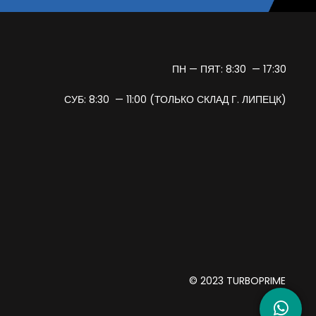
ПН — ПЯТ: 8:30 — 17:30
СУБ: 8:30 — 11:00 (ТОЛЬКО СКЛАД Г. ЛИПЕЦК)
© 2023 TURBOPRIME