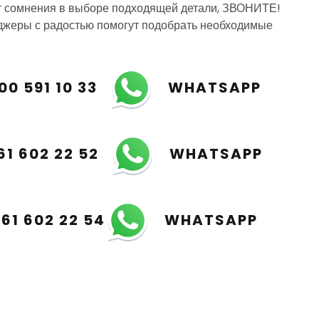
т сомнения в выборе подходящей детали, ЗВОНИТЕ!
жеры с радостью помогут подобрать необходимые
00 591 10 33
WHATSAPP
61 602 22 52
WHATSAPP
961 602 22 54
WHATSAPP