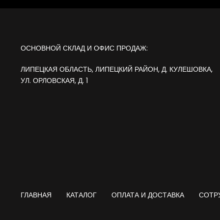
ОСНОВНОЙ СКЛАД И ОФИС ПРОДАЖ:
ЛИПЕЦКАЯ ОБЛАСТЬ, ЛИПЕЦКИЙ РАЙОН, Д. КУЛЕШОВКА,
УЛ. ОРЛОВСКАЯ, Д. 1
ГЛАВНАЯ
КАТАЛОГ
ОПЛАТА И ДОСТАВКА
СОТР