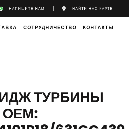
НАПИШИТЕ НАМ
НАЙТИ НАС КАРТЕ
ТАВКА
СОТРУДНИЧЕСТВО
КОНТАКТЫ
РИДЖ ТУРБИНЫ
 ОЕМ: