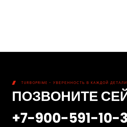
TURBOPRIME - УВЕРЕННОСТЬ В КАЖДОЙ ДЕТАЛИ
ПОЗВОНИТЕ СЕ
+7-900-591-10-