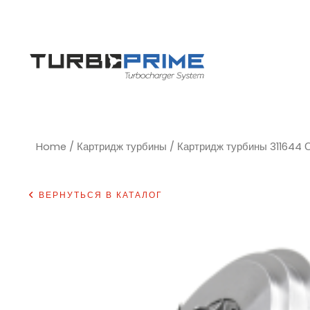
Home
/
Картридж турбины
/ Картридж турбины 311644 
ВЕРНУТЬСЯ В КАТАЛОГ