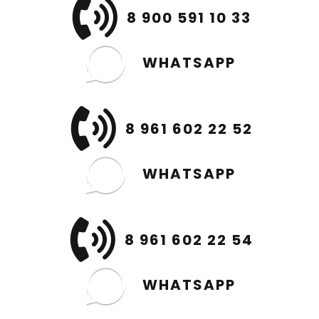
8 900 591 10 33
WHATSAPP
8 961 602 22 52
WHATSAPP
8 961 602 22 54
WHATSAPP