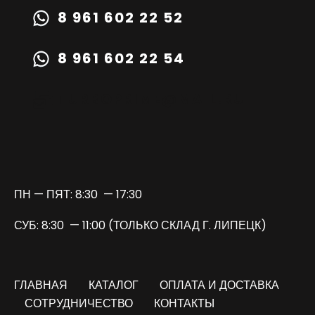
8 961 602 22 52
8 961 602 22 54
TURBOPRIME@MAIL.RU
ПН — ПЯТ: 8:30 — 17:30
СУБ: 8:30 — 11:00 (ТОЛЬКО СКЛАД Г. ЛИПЕЦК)
ГЛАВНАЯ
КАТАЛОГ
ОПЛАТА И ДОСТАВКА
СОТРУДНИЧЕСТВО
КОНТАКТЫ