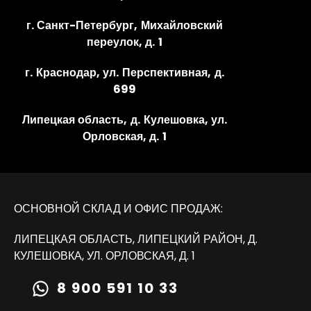
г. Санкт-Петербург, Михайловский
переулок, д. 1
г. Краснодар, ул. Перспективная, д.
699
Липецкая область, д. Кулешовка, ул.
Орловская, д. 1
ОСНОВНОЙ СКЛАД И ОФИС ПРОДАЖ:
ЛИПЕЦКАЯ ОБЛАСТЬ, ЛИПЕЦКИЙ РАЙОН, Д.
КУЛЕШОВКА, УЛ. ОРЛОВСКАЯ, Д. 1
8 900 591 10 33