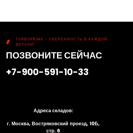
TURBOPRIME - УВЕРЕННОСТЬ В КАЖДОЙ
ДЕТАЛИ!
ПОЗВОНИТЕ СЕЙЧАС
+7-900-591-10-33
Адреса складов:
г. Москва, Востряковский проезд, 10Б,
стр. 6