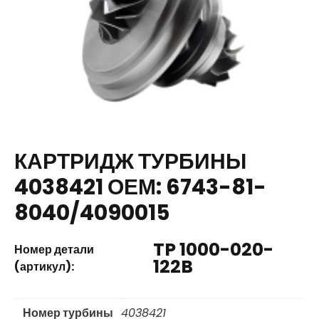
КАРТРИДЖ ТУРБИНЫ
4038421 ОЕМ: 6743-81-
8040/4090015
TP 1000-020-
Номер детали
122B
(артикул):
Номер турбины
4038421