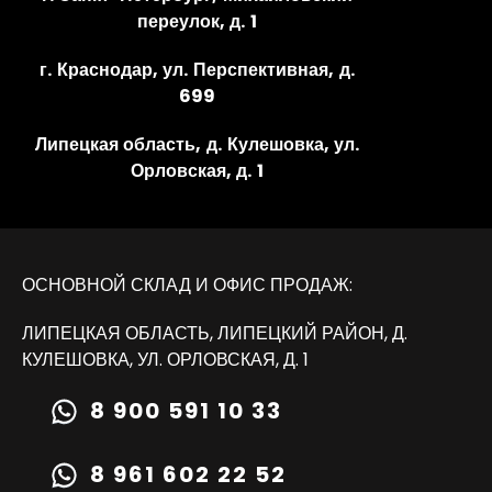
переулок, д. 1
г. Краснодар, ул. Перспективная, д.
699
Липецкая область, д. Кулешовка, ул.
Орловская, д. 1
ОСНОВНОЙ СКЛАД И ОФИС ПРОДАЖ:
ЛИПЕЦКАЯ ОБЛАСТЬ, ЛИПЕЦКИЙ РАЙОН, Д.
КУЛЕШОВКА, УЛ. ОРЛОВСКАЯ, Д. 1
8 900 591 10 33
8 961 602 22 52