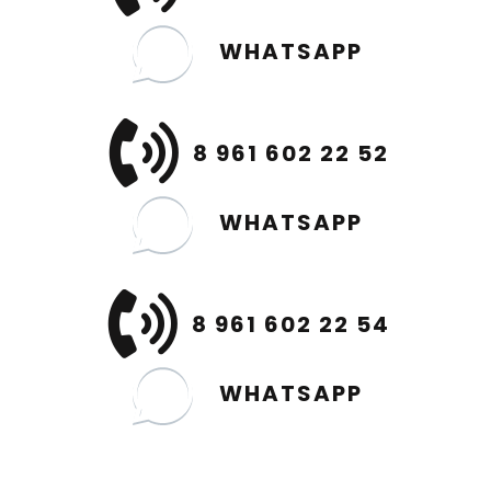
WHATSAPP
8 961 602 22 52
WHATSAPP
8 961 602 22 54
WHATSAPP