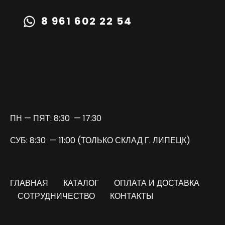
8 961 602 22 54
TURBOPRIME@MAIL.RU
ПН — ПЯТ: 8:30 — 17:30
СУБ: 8:30 — 11:00 (ТОЛЬКО СКЛАД Г. ЛИПЕЦК)
ГЛАВНАЯ
КАТАЛОГ
ОПЛАТА И ДОСТАВКА
СОТРУДНИЧЕСТВО
КОНТАКТЫ