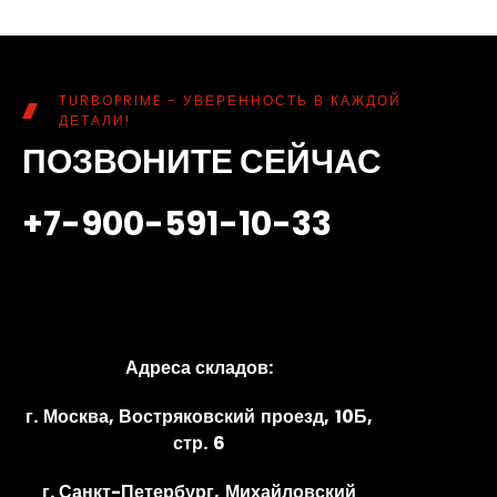
TURBOPRIME - УВЕРЕННОСТЬ В КАЖДОЙ
ДЕТАЛИ!
ПОЗВОНИТЕ СЕЙЧАС
+7-900-591-10-33
Адреса складов:
г. Москва, Востряковский проезд, 10Б,
стр. 6
г. Санкт-Петербург, Михайловский