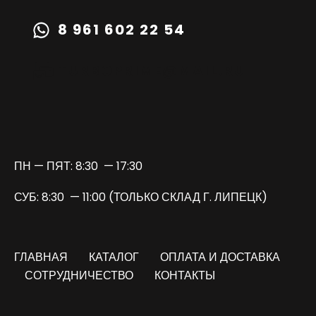
8 961 602 22 54
TURBOPRIME@MAIL.RU
ПН — ПЯТ: 8:30 — 17:30
СУБ: 8:30 — 11:00 (ТОЛЬКО СКЛАД Г. ЛИПЕЦК)
ГЛАВНАЯ
КАТАЛОГ
ОПЛАТА И ДОСТАВКА
СОТРУДНИЧЕСТВО
КОНТАКТЫ