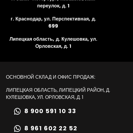
переулок, д. 1
г. Краснодар, ул. Перспективная, д.
699
Липецкая область, д. Кулешовка, ул.
Орловская, д. 1
ОСНОВНОЙ СКЛАД И ОФИС ПРОДАЖ:
ЛИПЕЦКАЯ ОБЛАСТЬ, ЛИПЕЦКИЙ РАЙОН, Д.
КУЛЕШОВКА, УЛ. ОРЛОВСКАЯ, Д. 1
8 900 591 10 33
8 961 602 22 52