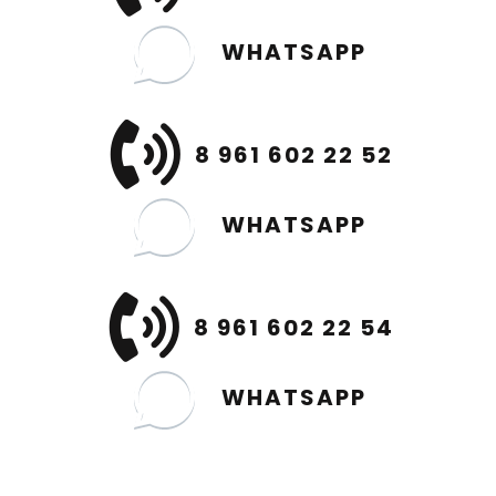
WHATSAPP
8 961 602 22 52
WHATSAPP
8 961 602 22 54
WHATSAPP