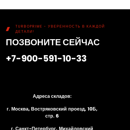
TURBOPRIME - УВЕРЕННОСТЬ В КАЖДОЙ
ДЕТАЛИ!
ПОЗВОНИТЕ СЕЙЧАС
+7-900-591-10-33
Адреса складов:
г. Москва, Востряковский проезд, 10Б,
стр. 6
г. Санкт-Петербург, Михайловский