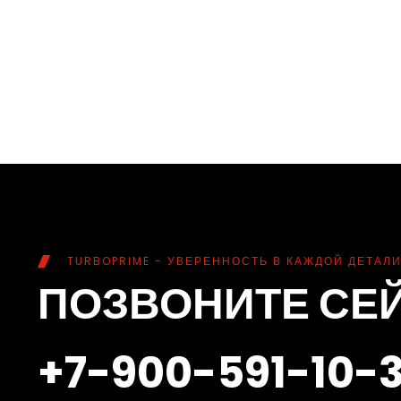
TURBOPRIME - УВЕРЕННОСТЬ В КАЖДОЙ ДЕТАЛИ
ПОЗВОНИТЕ СЕ
+7-900-591-10-