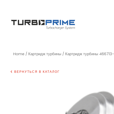
Home
/
Картридж турбины
/ Картридж турбины 466713
ВЕРНУТЬСЯ В КАТАЛОГ