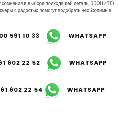
т сомнения в выборе подходящей детали, ЗВОНИТЕ!
жеры с радостью помогут подобрать необходимые
00 591 10 33
WHATSAPP
61 602 22 52
WHATSAPP
961 602 22 54
WHATSAPP