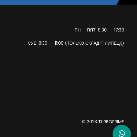
ПН — ПЯТ: 8:30 — 17:30
СУБ: 8:30 — 11:00 (ТОЛЬКО СКЛАД Г. ЛИПЕЦК)
© 2023 TURBOPRIME