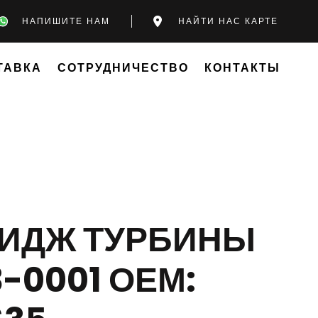
НАПИШИТЕ НАМ
НАЙТИ НАС КАРТЕ
ТАВКА
СОТРУДНИЧЕСТВО
КОНТАКТЫ
РИДЖ ТУРБИНЫ
3-0001 ОЕМ: