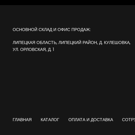
ОСНОВНОЙ СКЛАД И ОФИС ПРОДАЖ:
ЛИПЕЦКАЯ ОБЛАСТЬ, ЛИПЕЦКИЙ РАЙОН, Д. КУЛЕШОВКА,
УЛ. ОРЛОВСКАЯ, Д. 1
ГЛАВНАЯ
КАТАЛОГ
ОПЛАТА И ДОСТАВКА
СОТР