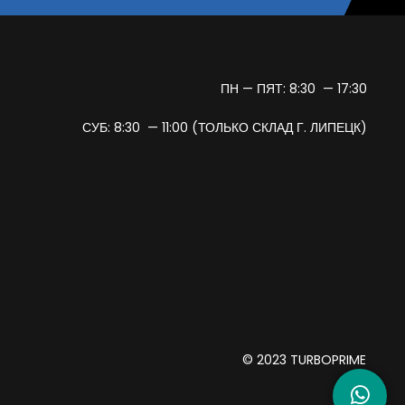
ПН — ПЯТ: 8:30 — 17:30
СУБ: 8:30 — 11:00 (ТОЛЬКО СКЛАД Г. ЛИПЕЦК)
© 2023 TURBOPRIME