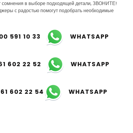
т сомнения в выборе подходящей детали, ЗВОНИТЕ!
жеры с радостью помогут подобрать необходимые
00 591 10 33
WHATSAPP
61 602 22 52
WHATSAPP
961 602 22 54
WHATSAPP