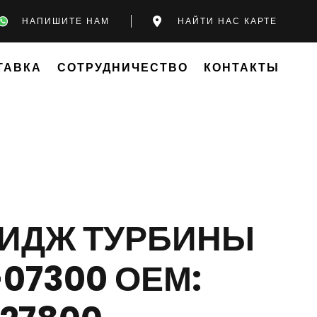
НАПИШИТЕ НАМ
НАЙТИ НАС КАРТЕ
ТАВКА
СОТРУДНИЧЕСТВО
КОНТАКТЫ
РИДЖ ТУРБИНЫ
-07300 ОЕМ: