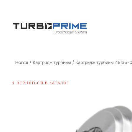
Home
/
Картридж турбины
/ Картридж турбины 49135-
ВЕРНУТЬСЯ В КАТАЛОГ