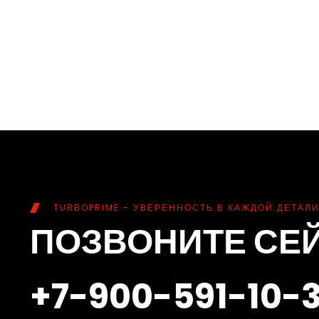
TURBOPRIME - УВЕРЕННОСТЬ В КАЖДОЙ ДЕТАЛИ
ПОЗВОНИТЕ СЕ
+7-900-591-10-