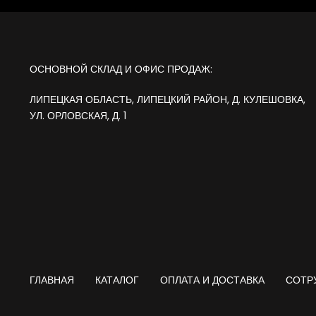
ОСНОВНОЙ СКЛАД И ОФИС ПРОДАЖ:
ЛИПЕЦКАЯ ОБЛАСТЬ, ЛИПЕЦКИЙ РАЙОН, Д. КУЛЕШОВКА,
УЛ. ОРЛОВСКАЯ, Д. 1
ГЛАВНАЯ
КАТАЛОГ
ОПЛАТА И ДОСТАВКА
СОТР