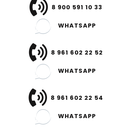
8 900 591 10 33
WHATSAPP
8 961 602 22 52
WHATSAPP
8 961 602 22 54
WHATSAPP