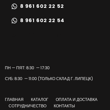
8 961 602 22 52
8 961 602 22 54
TURBOPRIME@MAIL.RU
ПН — ПЯТ: 8:30 — 17:30
СУБ: 8:30 — 11:00 (ТОЛЬКО СКЛАД Г. ЛИПЕЦК)
ГЛАВНАЯ
КАТАЛОГ
ОПЛАТА И ДОСТАВКА
СОТРУДНИЧЕСТВО
КОНТАКТЫ