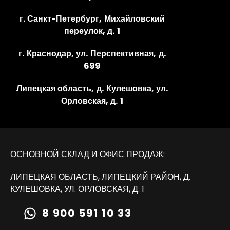
г. Санкт-Петербург, Михайловский
переулок, д. 1
г. Краснодар, ул. Перспективная, д.
699
Липецкая область, д. Кулешовка, ул.
Орловская, д. 1
ОСНОВНОЙ СКЛАД И ОФИС ПРОДАЖ:
ЛИПЕЦКАЯ ОБЛАСТЬ, ЛИПЕЦКИЙ РАЙОН, Д.
КУЛЕШОВКА, УЛ. ОРЛОВСКАЯ, Д. 1
8 900 591 10 33