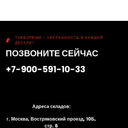
TURBOPRIME - УВЕРЕННОСТЬ В КАЖДОЙ
ДЕТАЛИ!
ПОЗВОНИТЕ СЕЙЧАС
+7-900-591-10-33
Адреса складов:
г. Москва, Востряковский проезд, 10Б,
стр. 6