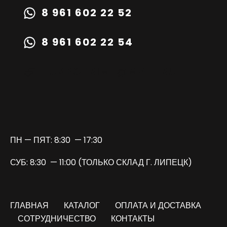
8 961 602 22 52
8 961 602 22 54
TURBOPRIME@MAIL.RU
ПН — ПЯТ: 8:30 — 17:30
СУБ: 8:30 — 11:00 (ТОЛЬКО СКЛАД Г. ЛИПЕЦК)
ГЛАВНАЯ
КАТАЛОГ
ОПЛАТА И ДОСТАВКА
СОТРУДНИЧЕСТВО
КОНТАКТЫ