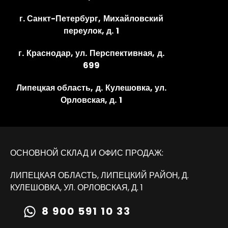
г. Санкт-Петербург, Михайловский
переулок, д. 1
г. Краснодар, ул. Перспективная, д.
699
Липецкая область, д. Кулешовка, ул.
Орловская, д. 1
ОСНОВНОЙ СКЛАД И ОФИС ПРОДАЖ:
ЛИПЕЦКАЯ ОБЛАСТЬ, ЛИПЕЦКИЙ РАЙОН, Д.
КУЛЕШОВКА, УЛ. ОРЛОВСКАЯ, Д. 1
8 900 591 10 33