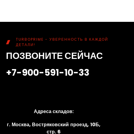
TURBOPRIME - УВЕРЕННОСТЬ В КАЖДОЙ
ДЕТАЛИ!
ПОЗВОНИТЕ СЕЙЧАС
+7-900-591-10-33
Адреса складов:
г. Москва, Востряковский проезд, 10Б,
стр. 6