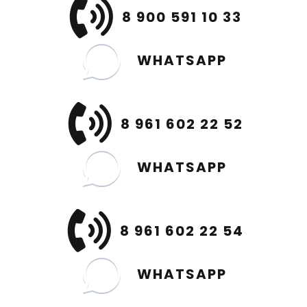
8 900 591 10 33
WHATSAPP
8 961 602 22 52
WHATSAPP
8 961 602 22 54
WHATSAPP