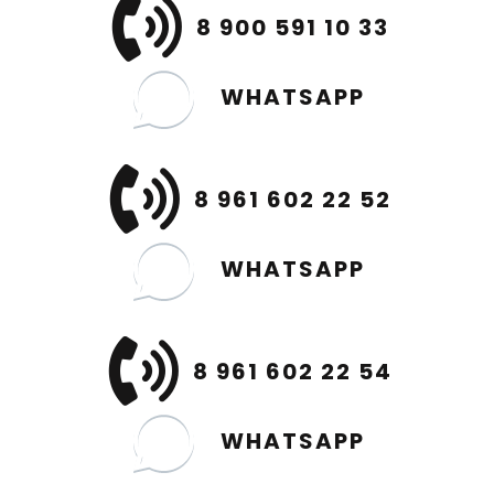
8 900 591 10 33
WHATSAPP
8 961 602 22 52
WHATSAPP
8 961 602 22 54
WHATSAPP