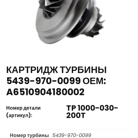
КАРТРИДЖ ТУРБИНЫ
5439-970-0099 ОЕМ:
A6510904180002
TP 1000-030-
Номер детали
200T
(артикул):
Номер турбины
5439-970-0099