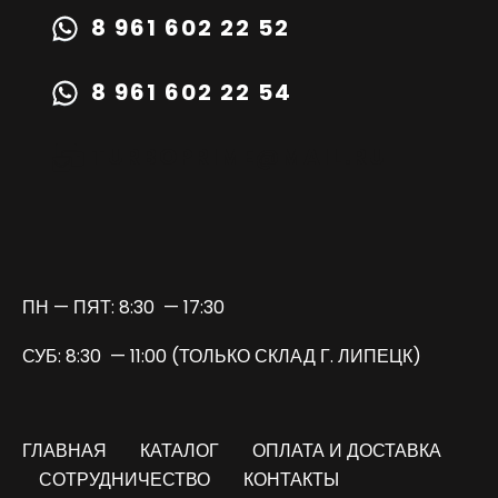
8 961 602 22 52
8 961 602 22 54
TURBOPRIME@MAIL.RU
ПН — ПЯТ: 8:30 — 17:30
СУБ: 8:30 — 11:00 (ТОЛЬКО СКЛАД Г. ЛИПЕЦК)
ГЛАВНАЯ
КАТАЛОГ
ОПЛАТА И ДОСТАВКА
СОТРУДНИЧЕСТВО
КОНТАКТЫ