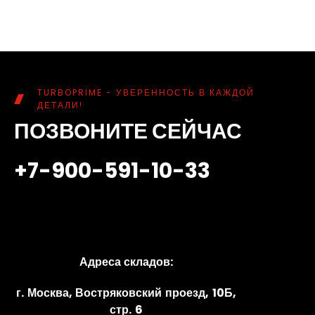
TURBOPRIME - УВЕРЕННОСТЬ В КАЖДОЙ
ДЕТАЛИ!
ПОЗВОНИТЕ СЕЙЧАС
+7-900-591-10-33
Адреса складов:
г. Москва, Востряковский проезд, 10Б,
стр. 6