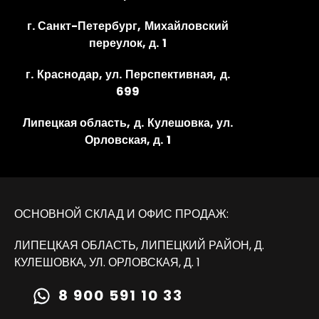
г. Санкт-Петербург, Михайловский
переулок, д. 1
г. Краснодар, ул. Перспективная, д.
699
Липецкая область, д. Кулешовка, ул.
Орловская, д. 1
ОСНОВНОЙ СКЛАД И ОФИС ПРОДАЖ:
ЛИПЕЦКАЯ ОБЛАСТЬ, ЛИПЕЦКИЙ РАЙОН, Д.
КУЛЕШОВКА, УЛ. ОРЛОВСКАЯ, Д. 1
8 900 591 10 33