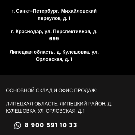
г. Санкт-Петербург, Михайловский
переулок, д. 1
г. Краснодар, ул. Перспективная, д.
699
Липецкая область, д. Кулешовка, ул.
Орловская, д. 1
ОСНОВНОЙ СКЛАД И ОФИС ПРОДАЖ:
ЛИПЕЦКАЯ ОБЛАСТЬ, ЛИПЕЦКИЙ РАЙОН, Д.
КУЛЕШОВКА, УЛ. ОРЛОВСКАЯ, Д. 1
8 900 591 10 33