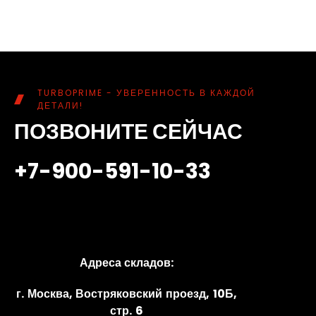
TURBOPRIME - УВЕРЕННОСТЬ В КАЖДОЙ
ДЕТАЛИ!
ПОЗВОНИТЕ СЕЙЧАС
+7-900-591-10-33
Адреса складов:
г. Москва, Востряковский проезд, 10Б,
стр. 6