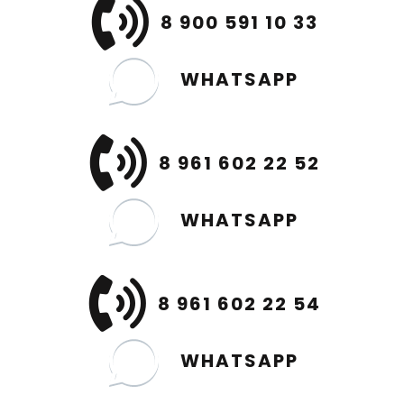
8 900 591 10 33
WHATSAPP
8 961 602 22 52
WHATSAPP
8 961 602 22 54
WHATSAPP