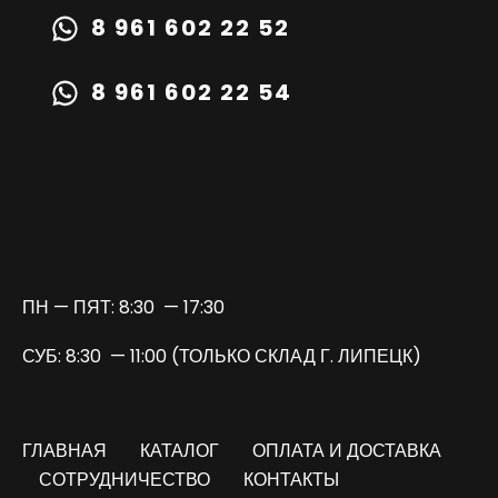
8 961 602 22 52
8 961 602 22 54
TURBOPRIME@MAIL.RU
ПН — ПЯТ: 8:30 — 17:30
СУБ: 8:30 — 11:00 (ТОЛЬКО СКЛАД Г. ЛИПЕЦК)
ГЛАВНАЯ
КАТАЛОГ
ОПЛАТА И ДОСТАВКА
СОТРУДНИЧЕСТВО
КОНТАКТЫ