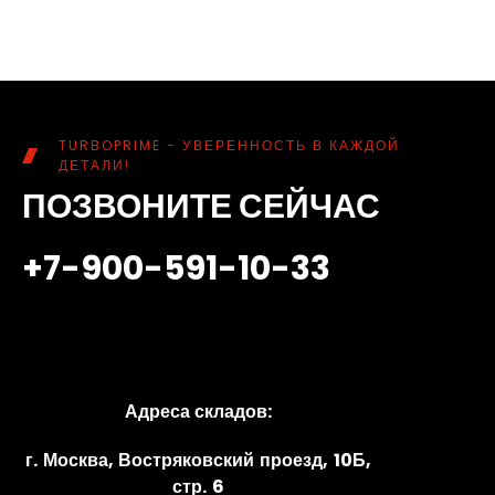
TURBOPRIME - УВЕРЕННОСТЬ В КАЖДОЙ
ДЕТАЛИ!
ПОЗВОНИТЕ СЕЙЧАС
+7-900-591-10-33
Адреса складов:
г. Москва, Востряковский проезд, 10Б,
стр. 6