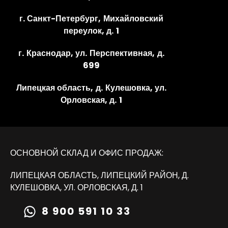
г. Санкт-Петербург, Михайловский
переулок, д. 1
г. Краснодар, ул. Перспективная, д.
699
Липецкая область, д. Кулешовка, ул.
Орловская, д. 1
ОСНОВНОЙ СКЛАД И ОФИС ПРОДАЖ:
ЛИПЕЦКАЯ ОБЛАСТЬ, ЛИПЕЦКИЙ РАЙОН, Д.
КУЛЕШОВКА, УЛ. ОРЛОВСКАЯ, Д. 1
8 900 591 10 33