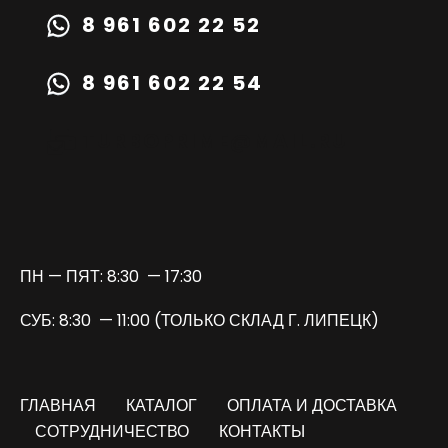
8 961 602 22 52
8 961 602 22 54
TURBOPRIME@MAIL.RU
ПН — ПЯТ: 8:30 — 17:30
СУБ: 8:30 — 11:00 (ТОЛЬКО СКЛАД Г. ЛИПЕЦК)
ГЛАВНАЯ
КАТАЛОГ
ОПЛАТА И ДОСТАВКА
СОТРУДНИЧЕСТВО
КОНТАКТЫ