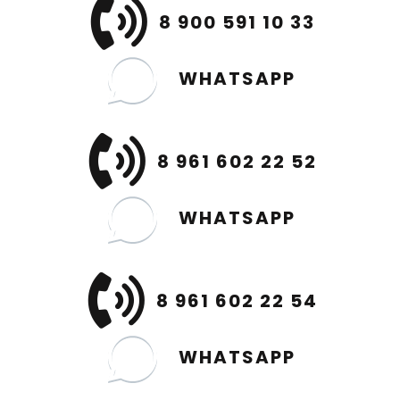
8 900 591 10 33
WHATSAPP
8 961 602 22 52
WHATSAPP
8 961 602 22 54
WHATSAPP