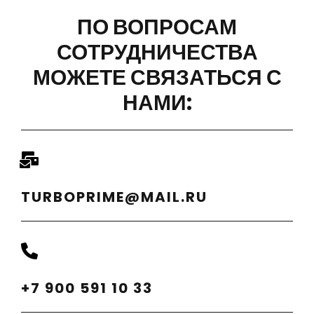
ПО ВОПРОСАМ
СОТРУДНИЧЕСТВА
МОЖЕТЕ СВЯЗАТЬСЯ С
НАМИ:
TURBOPRIME@MAIL.RU
+7 900 591 10 33