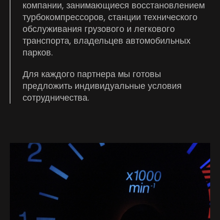
компании, занимающиеся восстановлением
турбокомпрессоров, станции технического
обслуживания грузового и легкового
транспорта, владельцев автомобильных
парков.
Для каждого партнера мы готовы
предложить индивидуальные условия
сотрудничества.