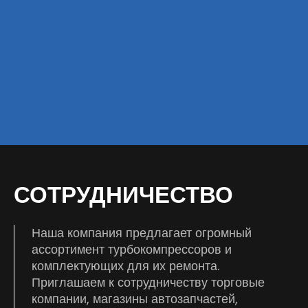
СОТРУДНИЧЕСТВО
Наша компания предлагает огромный
ассортимент турбокомпрессоров и
комплектующих для их ремонта.
Приглашаем к сотрудничеству торговые
компании, магазины автозапчастей,