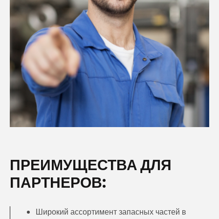
ПРЕИМУЩЕСТВА ДЛЯ
ПАРТНЕРОВ:
Широкий ассортимент запасных частей в