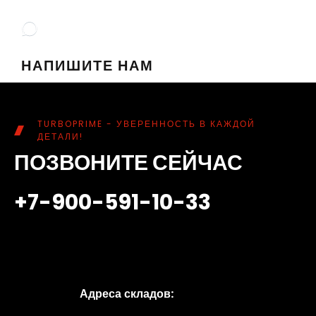
НАПИШИТЕ НАМ
TURBOPRIME - УВЕРЕННОСТЬ В КАЖДОЙ
ДЕТАЛИ!
ПОЗВОНИТЕ СЕЙЧАС
+7-900-591-10-33
Адреса складов: