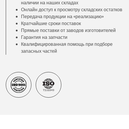
наличии на наших складах
Онлайн доступ к просмотру складских остатков
Передача продукции на «реализацию»
Кратчайшие сроки поставок
Прямые поставки от заводов изготовителей
Гарантия на запчасти
Квалифицированная помощь при подборе
запасных частей