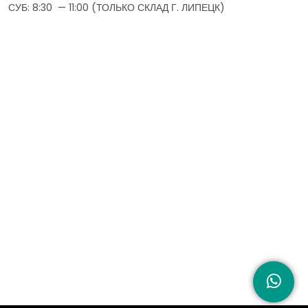
СУБ: 8:30 — 11:00 (ТОЛЬКО СКЛАД Г. ЛИПЕЦК)