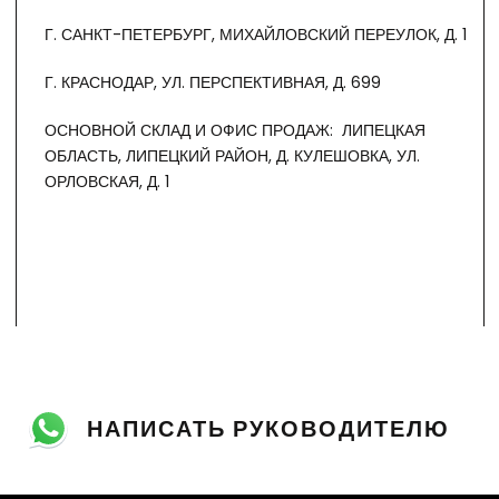
Г. САНКТ-ПЕТЕРБУРГ, МИХАЙЛОВСКИЙ ПЕРЕУЛОК, Д. 1
Г. КРАСНОДАР, УЛ. ПЕРСПЕКТИВНАЯ, Д. 699
ОСНОВНОЙ СКЛАД И ОФИС ПРОДАЖ: ЛИПЕЦКАЯ
ОБЛАСТЬ, ЛИПЕЦКИЙ РАЙОН, Д. КУЛЕШОВКА, УЛ.
ОРЛОВСКАЯ, Д. 1
НАПИСАТЬ РУКОВОДИТЕЛЮ