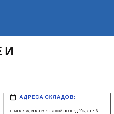
 И
АДРЕСА СКЛАДОВ:
Г. МОСКВА, ВОСТРЯКОВСКИЙ ПРОЕЗД, 10Б, СТР. 6