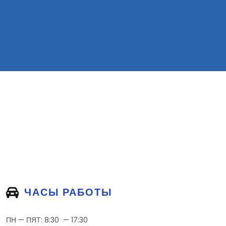
ЧАСЫ РАБОТЫ
ПН — ПЯТ: 8:30 — 17:30