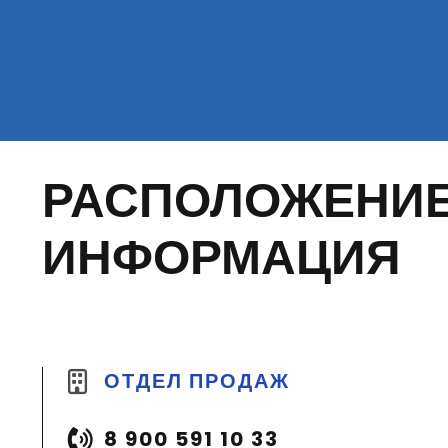
РАСПОЛОЖЕНИЕ
ИНФОРМАЦИЯ
ОТДЕЛ ПРОДАЖ
8 900 591 10 33