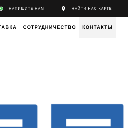
НАПИШИТЕ НАМ
НАЙТИ НАС КАРТЕ
ТАВКА
СОТРУДНИЧЕСТВО
КОНТАКТЫ