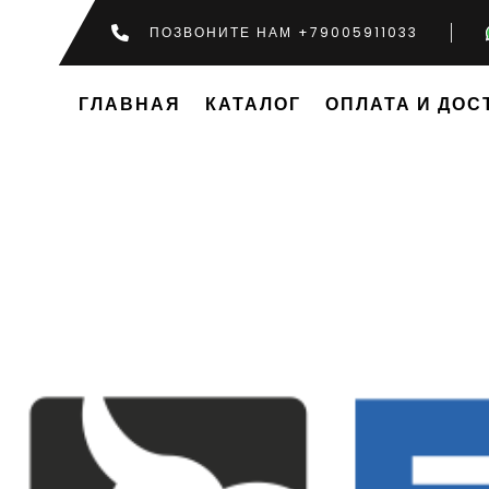
ПОЗВОНИТЕ НАМ +79005911033
ГЛАВНАЯ
КАТАЛОГ
ОПЛАТА И ДОС