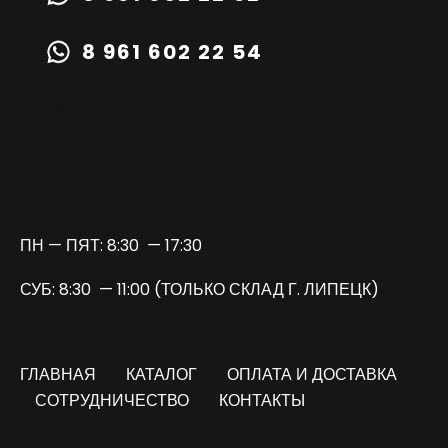
8 961 602 22 54
TURBOPRIME@MAIL.RU
ПН — ПЯТ: 8:30 — 17:30
СУБ: 8:30 — 11:00 (ТОЛЬКО СКЛАД Г. ЛИПЕЦК)
ГЛАВНАЯ
КАТАЛОГ
ОПЛАТА И ДОСТАВКА
СОТРУДНИЧЕСТВО
КОНТАКТЫ