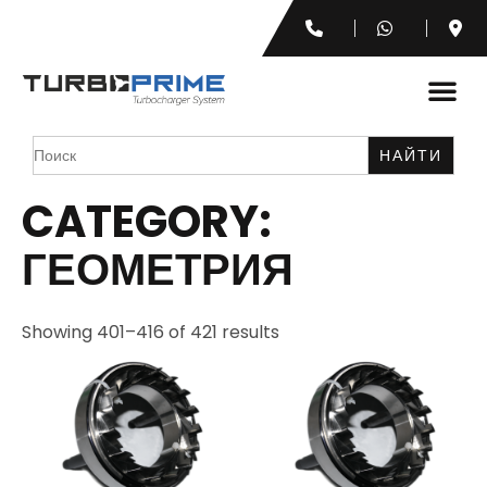
Search
for:
CATEGORY:
ГЕОМЕТРИЯ
Showing 401–416 of 421 results