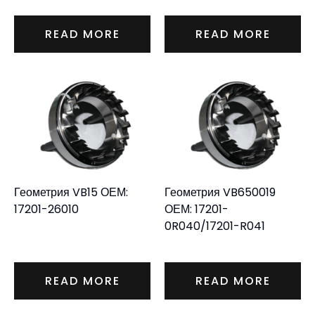
READ MORE
READ MORE
Геометрия VB15 ОЕМ:
Геометрия VB650019
17201-26010
ОЕМ: 17201-
0R040/17201-R041
READ MORE
READ MORE