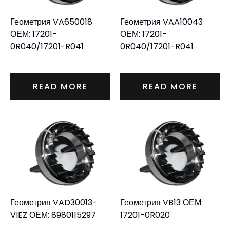
Геометрия VA650018
Геометрия VAA10043
ОЕМ: 17201-
ОЕМ: 17201-
0R040/17201-R041
0R040/17201-R041
READ MORE
READ MORE
Геометрия VAD30013-
Геометрия VB13 ОЕМ:
VIEZ ОЕМ: 8980115297
17201-0R020