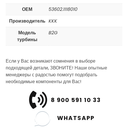
ОЕМ
53602.1118010
Производитель
KKK
Модель
B2G
турбины
Если у Вас возникают сомнения в выборе
подходящей детали, ЗВОНИТЕ! Наши опытные
менеджеры с радостью помогут подобрать
необходимые компоненты для Вас!
8 900 591 10 33
WHATSAPP