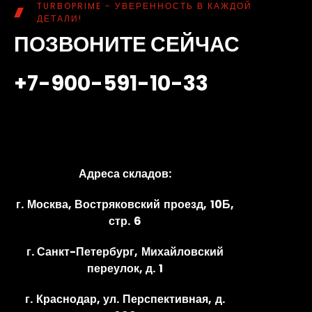
TURBOPRIME - УВЕРЕННОСТЬ В КАЖДОЙ
ДЕТАЛИ!
ПОЗВОНИТЕ СЕЙЧАС
+7-900-591-10-33
Адреса складов:
г. Москва, Востряковский проезд, 10Б,
стр. 6
г. Санкт-Петербург, Михайловский
переулок, д. 1
г. Краснодар, ул. Перспективная, д.