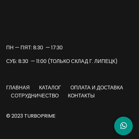
TURBOPRIME@MAIL.RU
ПН — ПЯТ: 8:30 — 17:30
СУБ: 8:30 — 11:00 (ТОЛЬКО СКЛАД Г. ЛИПЕЦК)
ГЛАВНАЯ
КАТАЛОГ
ОПЛАТА И ДОСТАВКА
СОТРУДНИЧЕСТВО
КОНТАКТЫ
© 2023 TURBOPRIME