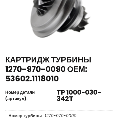
КАРТРИДЖ ТУРБИНЫ
1270-970-0090 ОЕМ:
53602.1118010
TP 1000-030-
Номер детали
342T
(артикул):
Номер турбины
1270-970-0090