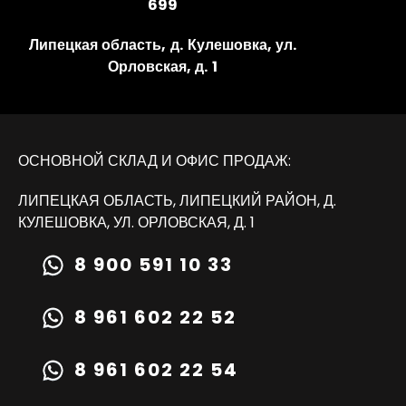
699
Липецкая область, д. Кулешовка, ул.
Орловская, д. 1
ОСНОВНОЙ СКЛАД И ОФИС ПРОДАЖ:
ЛИПЕЦКАЯ ОБЛАСТЬ, ЛИПЕЦКИЙ РАЙОН, Д.
КУЛЕШОВКА, УЛ. ОРЛОВСКАЯ, Д. 1
8 900 591 10 33
8 961 602 22 52
8 961 602 22 54