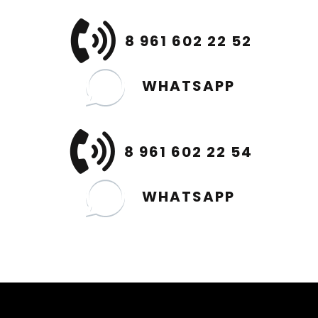
8 961 602 22 52
WHATSAPP
8 961 602 22 54
WHATSAPP