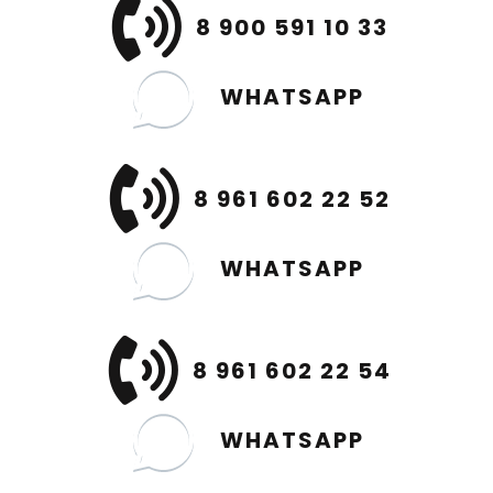
8 900 591 10 33
WHATSAPP
8 961 602 22 52
WHATSAPP
8 961 602 22 54
WHATSAPP