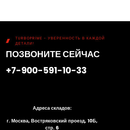
TURBOPRIME - УВЕРЕННОСТЬ В КАЖДОЙ
ДЕТАЛИ!
ПОЗВОНИТЕ СЕЙЧАС
+7-900-591-10-33
Адреса складов:
г. Москва, Востряковский проезд, 10Б,
стр. 6