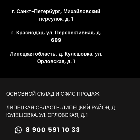
г. Санкт-Петербург, Михайловский
переулок, д. 1
г. Краснодар, ул. Перспективная, д.
699
Липецкая область, д. Кулешовка, ул.
Орловская, д. 1
ОСНОВНОЙ СКЛАД И ОФИС ПРОДАЖ:
ЛИПЕЦКАЯ ОБЛАСТЬ, ЛИПЕЦКИЙ РАЙОН, Д.
КУЛЕШОВКА, УЛ. ОРЛОВСКАЯ, Д. 1
8 900 591 10 33