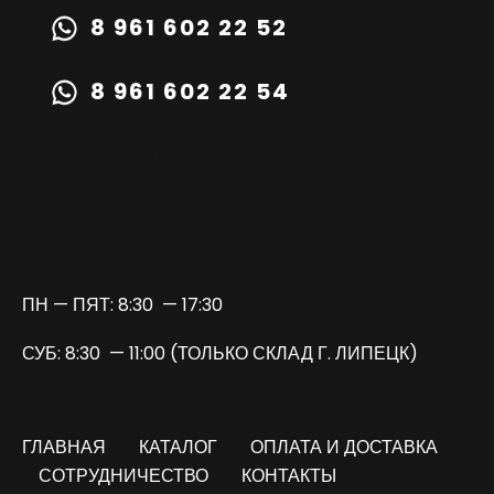
8 961 602 22 52
8 961 602 22 54
TURBOPRIME@MAIL.RU
ПН — ПЯТ: 8:30 — 17:30
СУБ: 8:30 — 11:00 (ТОЛЬКО СКЛАД Г. ЛИПЕЦК)
ГЛАВНАЯ
КАТАЛОГ
ОПЛАТА И ДОСТАВКА
СОТРУДНИЧЕСТВО
КОНТАКТЫ