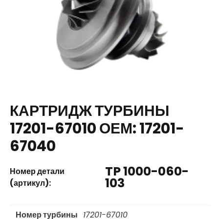
КАРТРИДЖ ТУРБИНЫ
17201-67010 ОЕМ: 17201-
67040
TP 1000-060-
Номер детали
103
(артикул):
Номер турбины
17201-67010