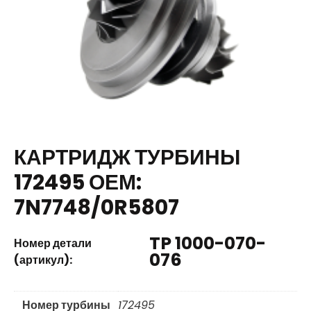
КАРТРИДЖ ТУРБИНЫ
172495 ОЕМ:
7N7748/0R5807
TP 1000-070-
Номер детали
076
(артикул):
Номер турбины
172495