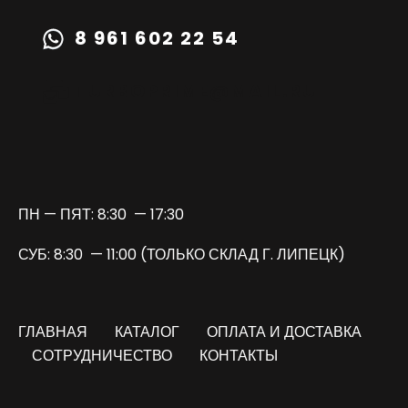
8 961 602 22 54
TURBOPRIME@MAIL.RU
ПН — ПЯТ: 8:30 — 17:30
СУБ: 8:30 — 11:00 (ТОЛЬКО СКЛАД Г. ЛИПЕЦК)
ГЛАВНАЯ
КАТАЛОГ
ОПЛАТА И ДОСТАВКА
СОТРУДНИЧЕСТВО
КОНТАКТЫ