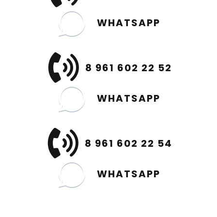
WHATSAPP
8 961 602 22 52
WHATSAPP
8 961 602 22 54
WHATSAPP