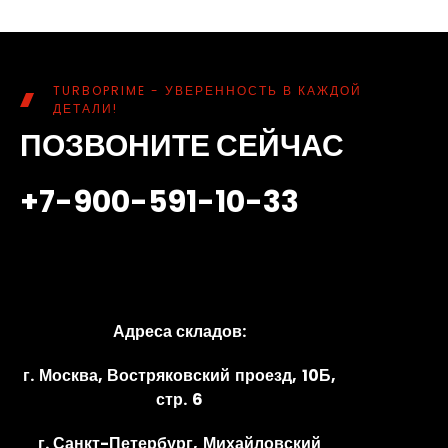
TURBOPRIME - УВЕРЕННОСТЬ В КАЖДОЙ
ДЕТАЛИ!
ПОЗВОНИТЕ СЕЙЧАС
+7-900-591-10-33
Адреса складов:
г. Москва, Востряковский проезд, 10Б,
стр. 6
г. Санкт-Петербург, Михайловский