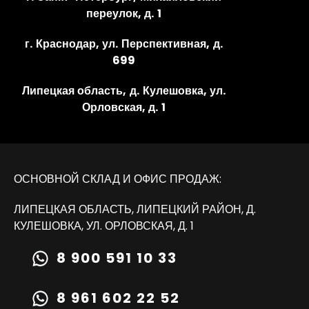
переулок, д. 1
г. Краснодар, ул. Перспективная, д.
699
Липецкая область, д. Кулешовка, ул.
Орловская, д. 1
ОСНОВНОЙ СКЛАД И ОФИС ПРОДАЖ:
ЛИПЕЦКАЯ ОБЛАСТЬ, ЛИПЕЦКИЙ РАЙОН, Д.
КУЛЕШОВКА, УЛ. ОРЛОВСКАЯ, Д. 1
8 900 591 10 33
8 961 602 22 52