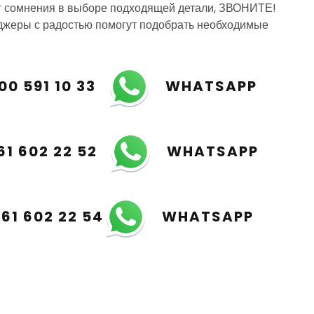
т сомнения в выборе подходящей детали, ЗВОНИТЕ!
жеры с радостью помогут подобрать необходимые
00 591 10 33
WHATSAPP
61 602 22 52
WHATSAPP
961 602 22 54
WHATSAPP