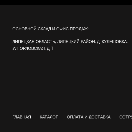
ОСНОВНОЙ СКЛАД И ОФИС ПРОДАЖ:
ЛИПЕЦКАЯ ОБЛАСТЬ, ЛИПЕЦКИЙ РАЙОН, Д. КУЛЕШОВКА,
УЛ. ОРЛОВСКАЯ, Д. 1
ГЛАВНАЯ
КАТАЛОГ
ОПЛАТА И ДОСТАВКА
СОТР