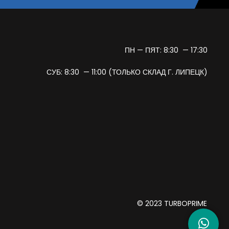
ПН — ПЯТ: 8:30 — 17:30
СУБ: 8:30 — 11:00 (ТОЛЬКО СКЛАД Г. ЛИПЕЦК)
© 2023 TURBOPRIME