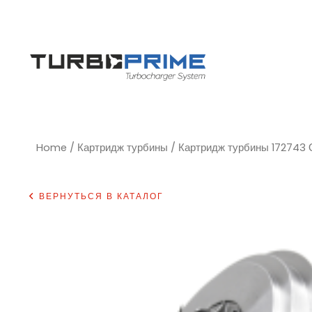
Home
/
Картридж турбины
/ Картридж турбины 17274
ВЕРНУТЬСЯ В КАТАЛОГ