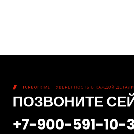
TURBOPRIME - УВЕРЕННОСТЬ В КАЖДОЙ ДЕТАЛИ
ПОЗВОНИТЕ СЕ
+7-900-591-10-