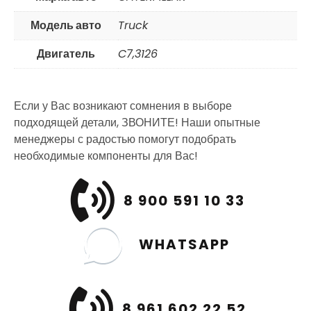
Модель авто
Truck
Двигатель
C7,3126
Если у Вас возникают сомнения в выборе
подходящей детали, ЗВОНИТЕ! Наши опытные
менеджеры с радостью помогут подобрать
необходимые компоненты для Вас!
8 900 591 10 33
WHATSAPP
8 961 602 22 52