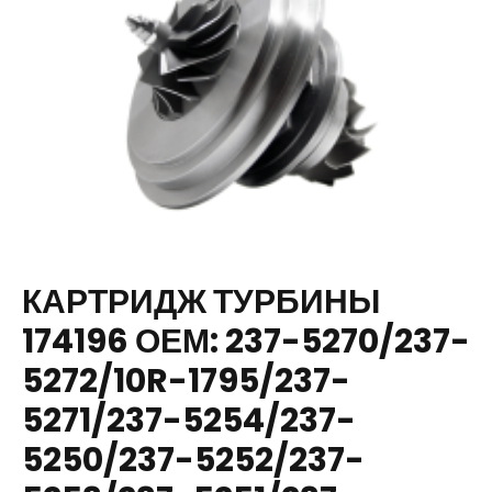
КАРТРИДЖ ТУРБИНЫ
174196 ОЕМ: 237-5270/237-
5272/10R-1795/237-
5271/237-5254/237-
5250/237-5252/237-