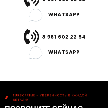
WHATSAPP
8 961 602 22 54
WHATSAPP
TURBOPRIME - УВЕРЕННОСТЬ В КАЖДОЙ
ДЕТАЛИ!