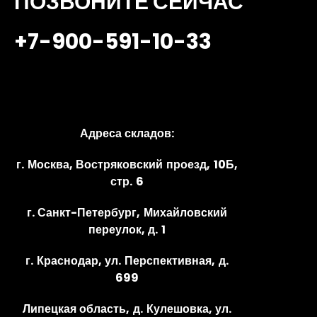
ПОЗВОНИТЕ СЕЙЧАС
+7-900-591-10-33
Адреса складов:
г. Москва, Востряковский проезд, 10Б,
стр. 6
г. Санкт-Петербург, Михайловский
переулок, д. 1
г. Краснодар, ул. Перспективная, д.
699
Липецкая область, д. Кулешовка, ул.