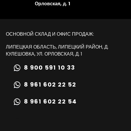
Орловская, д. 1
ОСНОВНОЙ СКЛАД И ОФИС ПРОДАЖ:
ЛИПЕЦКАЯ ОБЛАСТЬ, ЛИПЕЦКИЙ РАЙОН, Д.
КУЛЕШОВКА, УЛ. ОРЛОВСКАЯ, Д. 1
8 900 591 10 33
8 961 602 22 52
8 961 602 22 54
TURBOPRIME@MAIL.RU