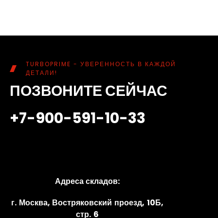
TURBOPRIME - УВЕРЕННОСТЬ В КАЖДОЙ
ДЕТАЛИ!
ПОЗВОНИТЕ СЕЙЧАС
+7-900-591-10-33
Адреса складов:
г. Москва, Востряковский проезд, 10Б,
стр. 6