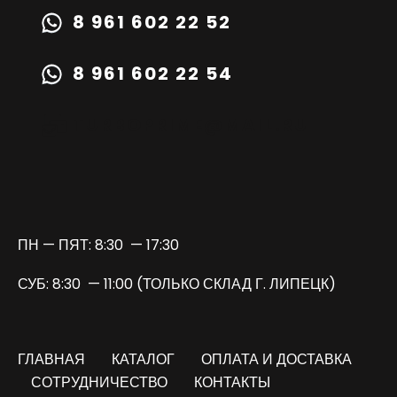
8 961 602 22 52
8 961 602 22 54
TURBOPRIME@MAIL.RU
ПН — ПЯТ: 8:30 — 17:30
СУБ: 8:30 — 11:00 (ТОЛЬКО СКЛАД Г. ЛИПЕЦК)
ГЛАВНАЯ
КАТАЛОГ
ОПЛАТА И ДОСТАВКА
СОТРУДНИЧЕСТВО
КОНТАКТЫ