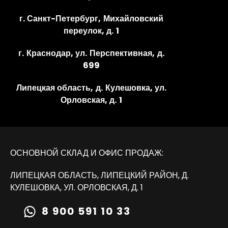
г. Санкт-Петербург, Михайловский
переулок, д. 1
г. Краснодар, ул. Перспективная, д.
699
Липецкая область, д. Кулешовка, ул.
Орловская, д. 1
ОСНОВНОЙ СКЛАД И ОФИС ПРОДАЖ:
ЛИПЕЦКАЯ ОБЛАСТЬ, ЛИПЕЦКИЙ РАЙОН, Д.
КУЛЕШОВКА, УЛ. ОРЛОВСКАЯ, Д. 1
8 900 591 10 33