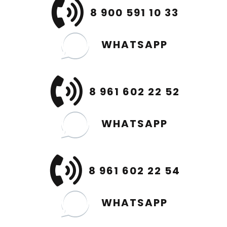
8 900 591 10 33
WHATSAPP
8 961 602 22 52
WHATSAPP
8 961 602 22 54
WHATSAPP