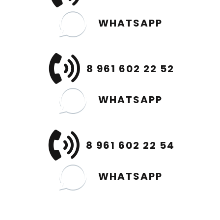
WHATSAPP
8 961 602 22 52
WHATSAPP
8 961 602 22 54
WHATSAPP