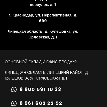
переулок, д. 1
г. Краснодар, ул. Перспективная, д.
699
Липецкая область, д. Кулешовка, ул.
Орловская, д. 1
ОСНОВНОЙ СКЛАД И ОФИС ПРОДАЖ:
ЛИПЕЦКАЯ ОБЛАСТЬ, ЛИПЕЦКИЙ РАЙОН, Д.
КУЛЕШОВКА, УЛ. ОРЛОВСКАЯ, Д. 1
8 900 591 10 33
8 961 602 22 52