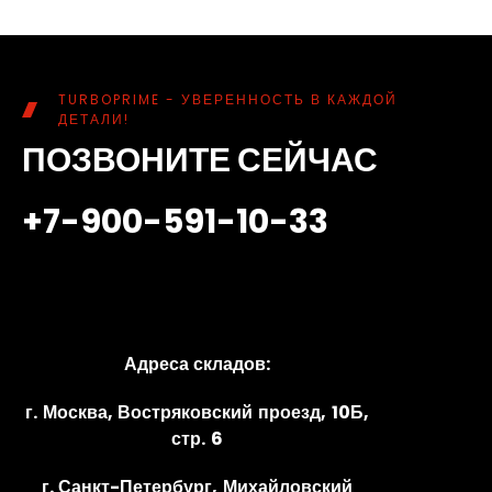
TURBOPRIME - УВЕРЕННОСТЬ В КАЖДОЙ
ДЕТАЛИ!
ПОЗВОНИТЕ СЕЙЧАС
+7-900-591-10-33
Адреса складов:
г. Москва, Востряковский проезд, 10Б,
стр. 6
г. Санкт-Петербург, Михайловский