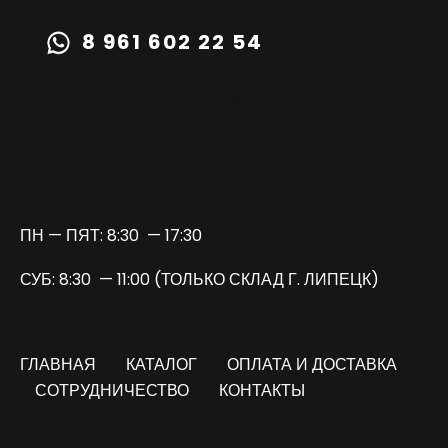
8 961 602 22 54
TURBOPRIME@MAIL.RU
ПН — ПЯТ: 8:30 — 17:30
СУБ: 8:30 — 11:00 (ТОЛЬКО СКЛАД Г. ЛИПЕЦК)
ГЛАВНАЯ
КАТАЛОГ
ОПЛАТА И ДОСТАВКА
СОТРУДНИЧЕСТВО
КОНТАКТЫ