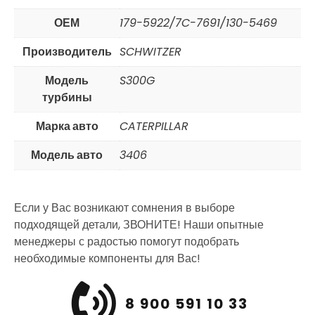
ОЕМ
179-5922/7C-7691/130-5469
Производитель
SCHWITZER
Модель
S300G
турбины
Марка авто
CATERPILLAR
Модель авто
3406
Если у Вас возникают сомнения в выборе
подходящей детали, ЗВОНИТЕ! Наши опытные
менеджеры с радостью помогут подобрать
необходимые компоненты для Вас!
8 900 591 10 33