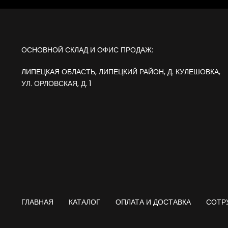
ОСНОВНОЙ СКЛАД И ОФИС ПРОДАЖ:
ЛИПЕЦКАЯ ОБЛАСТЬ, ЛИПЕЦКИЙ РАЙОН, Д. КУЛЕШОВКА,
УЛ. ОРЛОВСКАЯ, Д. 1
ГЛАВНАЯ
КАТАЛОГ
ОПЛАТА И ДОСТАВКА
СОТР