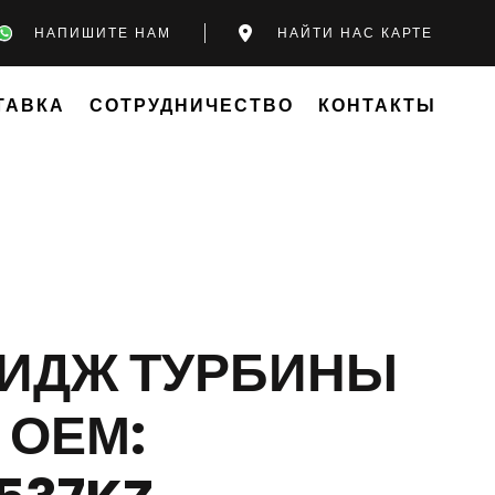
НАПИШИТЕ НАМ
НАЙТИ НАС КАРТЕ
ТАВКА
СОТРУДНИЧЕСТВО
КОНТАКТЫ
РИДЖ ТУРБИНЫ
 ОЕМ: