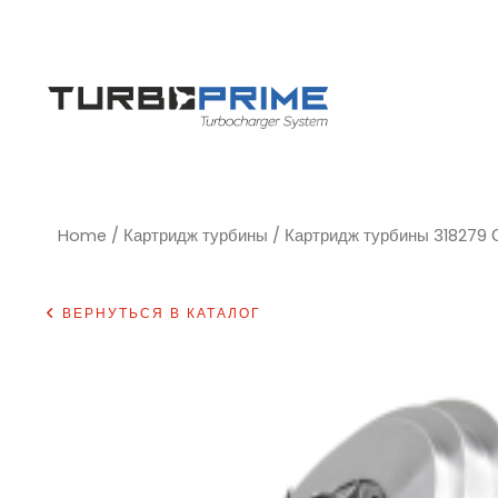
Home
/
Картридж турбины
/ Картридж турбины 318279
ВЕРНУТЬСЯ В КАТАЛОГ