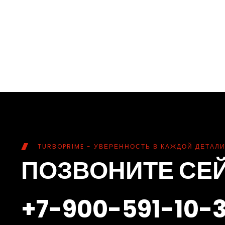
TURBOPRIME - УВЕРЕННОСТЬ В КАЖДОЙ ДЕТАЛИ
ПОЗВОНИТЕ СЕ
+7-900-591-10-