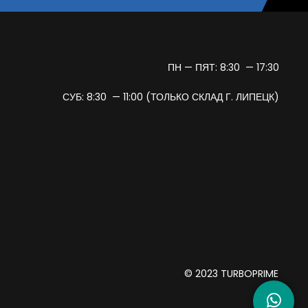
ПН — ПЯТ: 8:30 — 17:30
СУБ: 8:30 — 11:00 (ТОЛЬКО СКЛАД Г. ЛИПЕЦК)
© 2023 TURBOPRIME