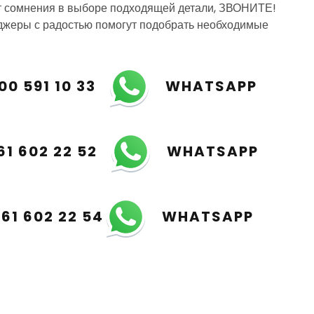
т сомнения в выборе подходящей детали, ЗВОНИТЕ!
жеры с радостью помогут подобрать необходимые
00 591 10 33
WHATSAPP
61 602 22 52
WHATSAPP
961 602 22 54
WHATSAPP