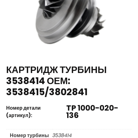
КАРТРИДЖ ТУРБИНЫ
3538414 ОЕМ:
3538415/3802841
TP 1000-020-
Номер детали
136
(артикул):
Номер турбины
3538414