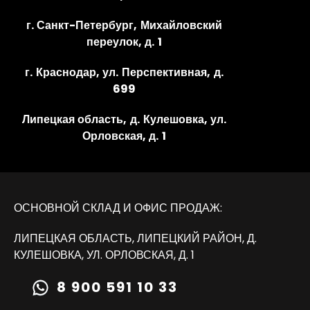
г. Санкт-Петербург, Михайловский
переулок, д. 1
г. Краснодар, ул. Перспективная, д.
699
Липецкая область, д. Кулешовка, ул.
Орловская, д. 1
ОСНОВНОЙ СКЛАД И ОФИС ПРОДАЖ:
ЛИПЕЦКАЯ ОБЛАСТЬ, ЛИПЕЦКИЙ РАЙОН, Д.
КУЛЕШОВКА, УЛ. ОРЛОВСКАЯ, Д. 1
8 900 591 10 33