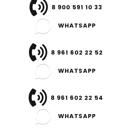
8 900 591 10 33
WHATSAPP
8 961 602 22 52
WHATSAPP
8 961 602 22 54
WHATSAPP