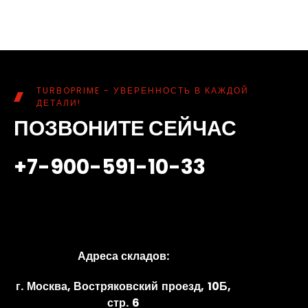
TURBOPRIME - УВЕРЕННОСТЬ В КАЖДОЙ
ДЕТАЛИ!
ПОЗВОНИТЕ СЕЙЧАС
+7-900-591-10-33
Адреса складов:
г. Москва, Востряковский проезд, 10Б,
стр. 6