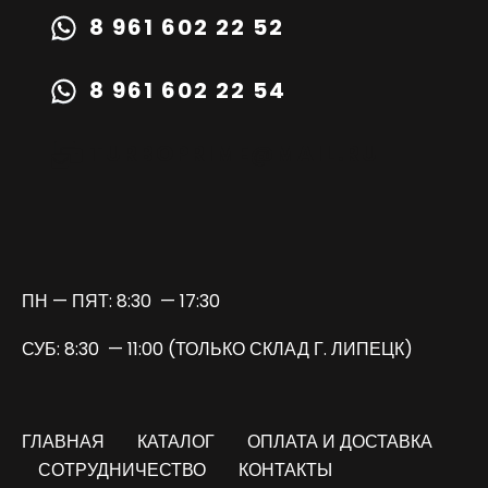
8 961 602 22 52
8 961 602 22 54
TURBOPRIME@MAIL.RU
ПН — ПЯТ: 8:30 — 17:30
СУБ: 8:30 — 11:00 (ТОЛЬКО СКЛАД Г. ЛИПЕЦК)
ГЛАВНАЯ
КАТАЛОГ
ОПЛАТА И ДОСТАВКА
СОТРУДНИЧЕСТВО
КОНТАКТЫ