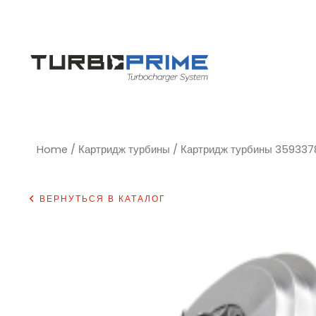
Home
/
Картридж турбины
/ Картридж турбины 35933
ВЕРНУТЬСЯ В КАТАЛОГ