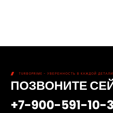
TURBOPRIME - УВЕРЕННОСТЬ В КАЖДОЙ ДЕТАЛИ
ПОЗВОНИТЕ СЕ
+7-900-591-10-