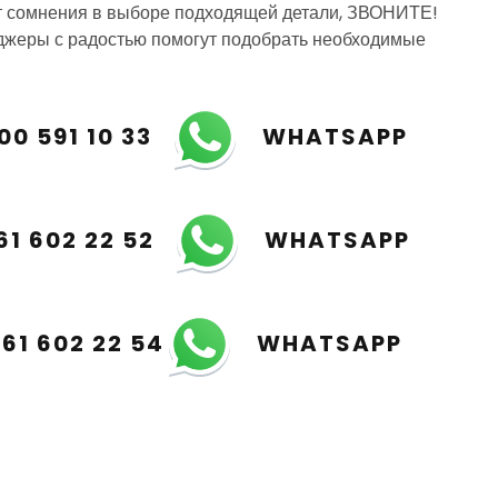
т сомнения в выборе подходящей детали, ЗВОНИТЕ!
жеры с радостью помогут подобрать необходимые
00 591 10 33
WHATSAPP
61 602 22 52
WHATSAPP
961 602 22 54
WHATSAPP