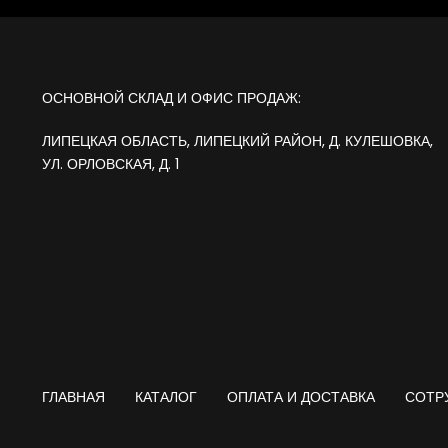
ОСНОВНОЙ СКЛАД И ОФИС ПРОДАЖ:
ЛИПЕЦКАЯ ОБЛАСТЬ, ЛИПЕЦКИЙ РАЙОН, Д. КУЛЕШОВКА,
УЛ. ОРЛОВСКАЯ, Д. 1
ГЛАВНАЯ
КАТАЛОГ
ОПЛАТА И ДОСТАВКА
СОТР