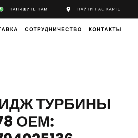
НАПИШИТЕ НАМ
НАЙТИ НАС КАРТЕ
ТАВКА
СОТРУДНИЧЕСТВО
КОНТАКТЫ
РИДЖ ТУРБИНЫ
78 ОЕМ: