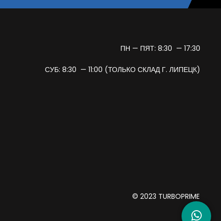
ПН — ПЯТ: 8:30 — 17:30
СУБ: 8:30 — 11:00 (ТОЛЬКО СКЛАД Г. ЛИПЕЦК)
© 2023 TURBOPRIME