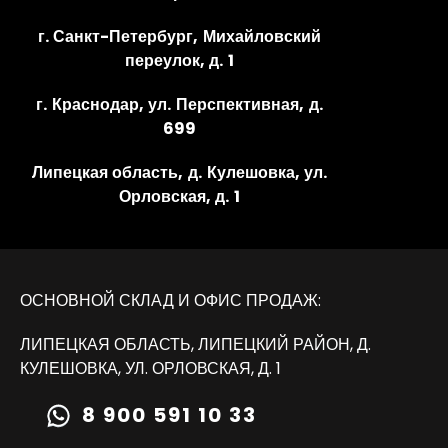
г. Санкт-Петербург, Михайловский
переулок, д. 1
г. Краснодар, ул. Перспективная, д.
699
Липецкая область, д. Кулешовка, ул.
Орловская, д. 1
ОСНОВНОЙ СКЛАД И ОФИС ПРОДАЖ:
ЛИПЕЦКАЯ ОБЛАСТЬ, ЛИПЕЦКИЙ РАЙОН, Д.
КУЛЕШОВКА, УЛ. ОРЛОВСКАЯ, Д. 1
8 900 591 10 33