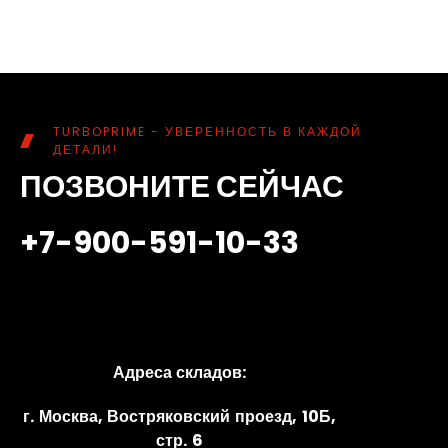
TURBOPRIME - УВЕРЕННОСТЬ В КАЖДОЙ
ДЕТАЛИ!
ПОЗВОНИТЕ СЕЙЧАС
+7-900-591-10-33
Адреса складов:
г. Москва, Востряковский проезд, 10Б,
стр. 6