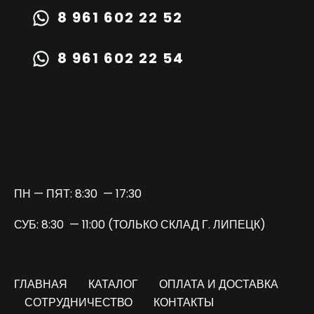
8 961 602 22 52
8 961 602 22 54
TURBOPRIME@MAIL.RU
ПН — ПЯТ: 8:30 — 17:30
СУБ: 8:30 — 11:00 (ТОЛЬКО СКЛАД Г. ЛИПЕЦК)
ГЛАВНАЯ
КАТАЛОГ
ОПЛАТА И ДОСТАВКА
СОТРУДНИЧЕСТВО
КОНТАКТЫ