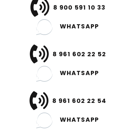
8 900 591 10 33
WHATSAPP
8 961 602 22 52
WHATSAPP
8 961 602 22 54
WHATSAPP