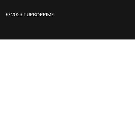
© 2023 TURBOPRIME