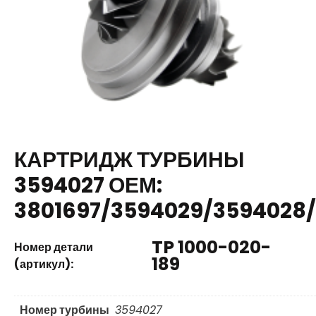
КАРТРИДЖ ТУРБИНЫ
3594027 ОЕМ:
3801697/3594029/3594028
TP 1000-020-
Номер детали
189
(артикул):
Номер турбины
3594027