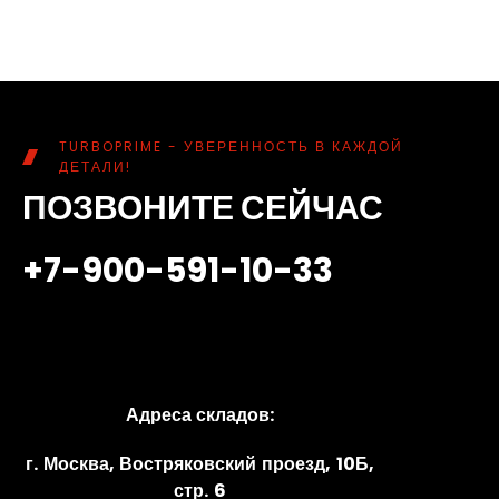
TURBOPRIME - УВЕРЕННОСТЬ В КАЖДОЙ
ДЕТАЛИ!
ПОЗВОНИТЕ СЕЙЧАС
+7-900-591-10-33
Адреса складов:
г. Москва, Востряковский проезд, 10Б,
стр. 6