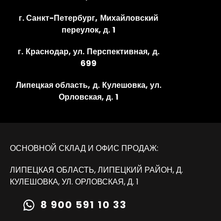
г. Санкт-Петербург, Михайловский
переулок, д. 1
г. Краснодар, ул. Перспективная, д.
699
Липецкая область, д. Кулешовка, ул.
Орловская, д. 1
ОСНОВНОЙ СКЛАД И ОФИС ПРОДАЖ:
ЛИПЕЦКАЯ ОБЛАСТЬ, ЛИПЕЦКИЙ РАЙОН, Д.
КУЛЕШОВКА, УЛ. ОРЛОВСКАЯ, Д. 1
8 900 591 10 33