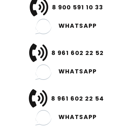
8 900 591 10 33
WHATSAPP
8 961 602 22 52
WHATSAPP
8 961 602 22 54
WHATSAPP