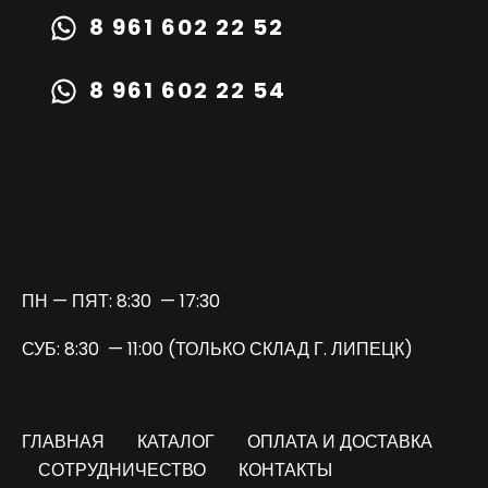
8 961 602 22 52
8 961 602 22 54
TURBOPRIME@MAIL.RU
ПН — ПЯТ: 8:30 — 17:30
СУБ: 8:30 — 11:00 (ТОЛЬКО СКЛАД Г. ЛИПЕЦК)
ГЛАВНАЯ
КАТАЛОГ
ОПЛАТА И ДОСТАВКА
СОТРУДНИЧЕСТВО
КОНТАКТЫ