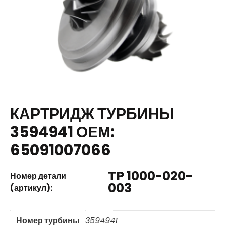
КАРТРИДЖ ТУРБИНЫ
3594941 ОЕМ:
65091007066
TP 1000-020-
Номер детали
003
(артикул):
Номер турбины
3594941