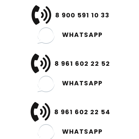
8 900 591 10 33
WHATSAPP
8 961 602 22 52
WHATSAPP
8 961 602 22 54
WHATSAPP