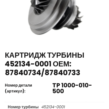
КАРТРИДЖ ТУРБИНЫ
452134-0001 ОЕМ:
87840734/87840733
TP 1000-010-
Номер детали
500
(артикул):
Номер турбины
452134-0001