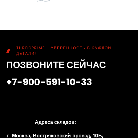
TURBOPRIME - УВЕРЕННОСТЬ В КАЖДОЙ
ДЕТАЛИ!
ПОЗВОНИТЕ СЕЙЧАС
+7-900-591-10-33
Адреса складов:
г. Москва, Востряковский проезд, 10Б,