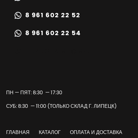
8 961 602 22 52
8 961 602 22 54
TURBOPRIME@MAIL.RU
ПН — ПЯТ: 8:30 — 17:30
СУБ: 8:30 — 11:00 (ТОЛЬКО СКЛАД Г. ЛИПЕЦК)
ГЛАВНАЯ
КАТАЛОГ
ОПЛАТА И ДОСТАВКА