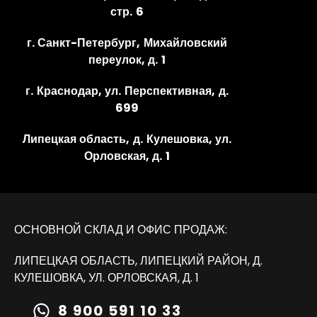
стр. 6
г. Санкт-Петербург, Михайловский
переулок, д. 1
г. Краснодар, ул. Перспективная, д.
699
Липецкая область, д. Кулешовка, ул.
Орловская, д. 1
ОСНОВНОЙ СКЛАД И ОФИС ПРОДАЖ:
ЛИПЕЦКАЯ ОБЛАСТЬ, ЛИПЕЦКИЙ РАЙОН, Д.
КУЛЕШОВКА, УЛ. ОРЛОВСКАЯ, Д. 1
8 900 591 10 33