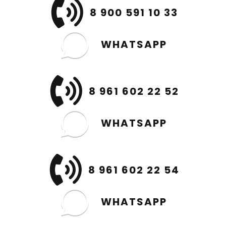
8 900 591 10 33
WHATSAPP
8 961 602 22 52
WHATSAPP
8 961 602 22 54
WHATSAPP