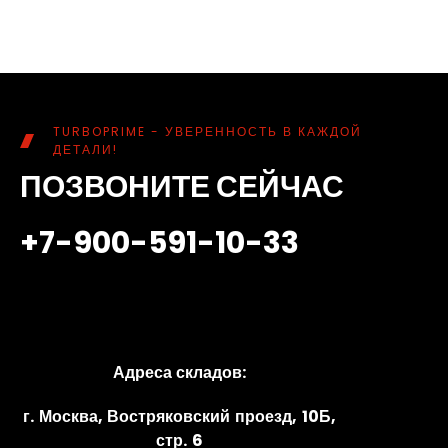
TURBOPRIME - УВЕРЕННОСТЬ В КАЖДОЙ
ДЕТАЛИ!
ПОЗВОНИТЕ СЕЙЧАС
+7-900-591-10-33
Адреса складов:
г. Москва, Востряковский проезд, 10Б,
стр. 6