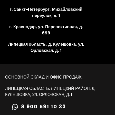
г. Санкт-Петербург, Михайловский
переулок, д. 1
г. Краснодар, ул. Перспективная, д.
699
Липецкая область, д. Кулешовка, ул.
Орловская, д. 1
ОСНОВНОЙ СКЛАД И ОФИС ПРОДАЖ:
ЛИПЕЦКАЯ ОБЛАСТЬ, ЛИПЕЦКИЙ РАЙОН, Д.
КУЛЕШОВКА, УЛ. ОРЛОВСКАЯ, Д. 1
8 900 591 10 33