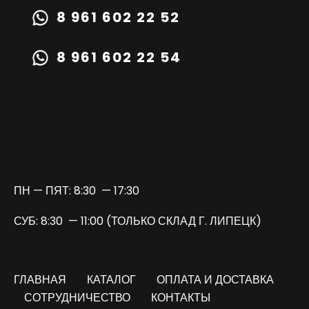
8 961 602 22 52
8 961 602 22 54
TURBOPRIME@MAIL.RU
ПН — ПЯТ: 8:30 — 17:30
СУБ: 8:30 — 11:00 (ТОЛЬКО СКЛАД Г. ЛИПЕЦК)
ГЛАВНАЯ
КАТАЛОГ
ОПЛАТА И ДОСТАВКА
СОТРУДНИЧЕСТВО
КОНТАКТЫ