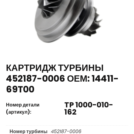
КАРТРИДЖ ТУРБИНЫ
452187-0006 ОЕМ: 14411-
69T00
TP 1000-010-
Номер детали
162
(артикул):
Номер турбины
452187-0006