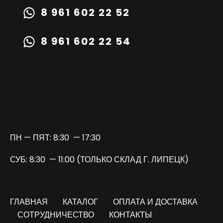
8 961 602 22 52
8 961 602 22 54
TURBOPRIME@MAIL.RU
ПН — ПЯТ: 8:30 — 17:30
СУБ: 8:30 — 11:00 (ТОЛЬКО СКЛАД Г. ЛИПЕЦК)
ГЛАВНАЯ
КАТАЛОГ
ОПЛАТА И ДОСТАВКА
СОТРУДНИЧЕСТВО
КОНТАКТЫ