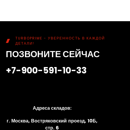
TURBOPRIME - УВЕРЕННОСТЬ В КАЖДОЙ
ДЕТАЛИ!
ПОЗВОНИТЕ СЕЙЧАС
+7-900-591-10-33
Адреса складов:
г. Москва, Востряковский проезд, 10Б,
стр. 6