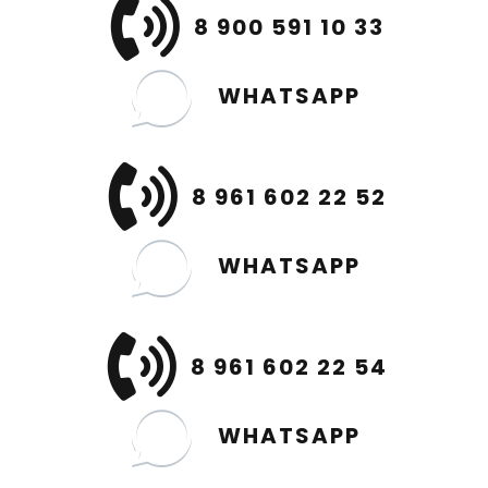
8 900 591 10 33
WHATSAPP
8 961 602 22 52
WHATSAPP
8 961 602 22 54
WHATSAPP