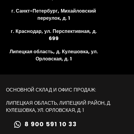
г. Санкт-Петербург, Михайловский
переулок, д. 1
г. Краснодар, ул. Перспективная, д.
699
Липецкая область, д. Кулешовка, ул.
Орловская, д. 1
ОСНОВНОЙ СКЛАД И ОФИС ПРОДАЖ:
ЛИПЕЦКАЯ ОБЛАСТЬ, ЛИПЕЦКИЙ РАЙОН, Д.
КУЛЕШОВКА, УЛ. ОРЛОВСКАЯ, Д. 1
8 900 591 10 33