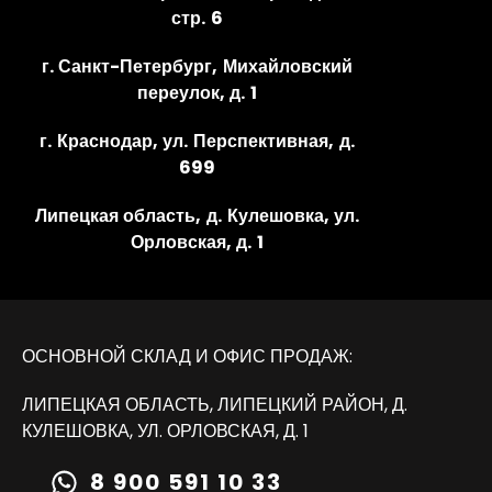
стр. 6
г. Санкт-Петербург, Михайловский
переулок, д. 1
г. Краснодар, ул. Перспективная, д.
699
Липецкая область, д. Кулешовка, ул.
Орловская, д. 1
ОСНОВНОЙ СКЛАД И ОФИС ПРОДАЖ:
ЛИПЕЦКАЯ ОБЛАСТЬ, ЛИПЕЦКИЙ РАЙОН, Д.
КУЛЕШОВКА, УЛ. ОРЛОВСКАЯ, Д. 1
8 900 591 10 33