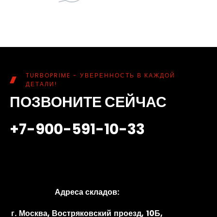
TURBOPRIME - УВЕРЕННОСТЬ В КАЖДОЙ
ДЕТАЛИ!
ПОЗВОНИТЕ СЕЙЧАС
+7-900-591-10-33
Адреса складов:
г. Москва, Востряковский проезд, 10Б,