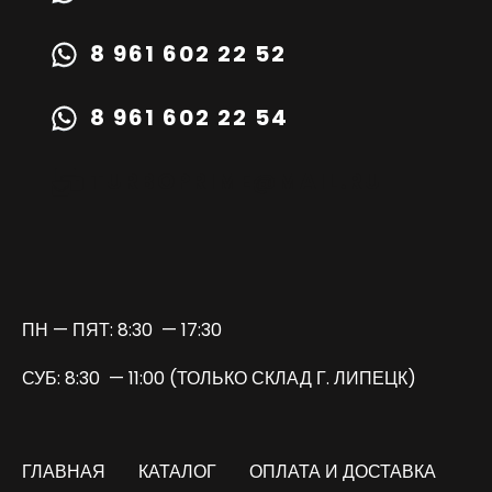
8 961 602 22 52
8 961 602 22 54
TURBOPRIME@MAIL.RU
ПН — ПЯТ: 8:30 — 17:30
СУБ: 8:30 — 11:00 (ТОЛЬКО СКЛАД Г. ЛИПЕЦК)
ГЛАВНАЯ
КАТАЛОГ
ОПЛАТА И ДОСТАВКА