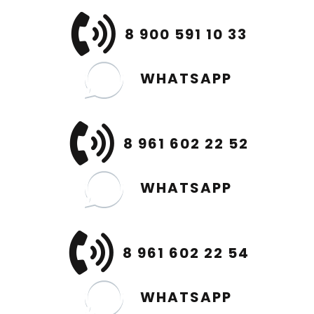
8 900 591 10 33
WHATSAPP
8 961 602 22 52
WHATSAPP
8 961 602 22 54
WHATSAPP