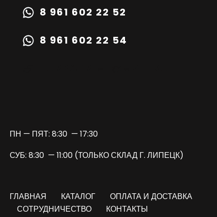
8 961 602 22 52
8 961 602 22 54
TURBOPRIME@MAIL.RU
ПН — ПЯТ: 8:30 — 17:30
СУБ: 8:30 — 11:00 (ТОЛЬКО СКЛАД Г. ЛИПЕЦК)
ГЛАВНАЯ
КАТАЛОГ
ОПЛАТА И ДОСТАВКА
СОТРУДНИЧЕСТВО
КОНТАКТЫ