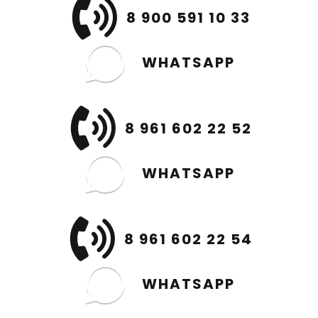
8 900 591 10 33
WHATSAPP
8 961 602 22 52
WHATSAPP
8 961 602 22 54
WHATSAPP