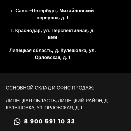
г. Санкт-Петербург, Михайловский
переулок, д. 1
г. Краснодар, ул. Перспективная, д.
699
Липецкая область, д. Кулешовка, ул.
Орловская, д. 1
ОСНОВНОЙ СКЛАД И ОФИС ПРОДАЖ:
ЛИПЕЦКАЯ ОБЛАСТЬ, ЛИПЕЦКИЙ РАЙОН, Д.
КУЛЕШОВКА, УЛ. ОРЛОВСКАЯ, Д. 1
8 900 591 10 33