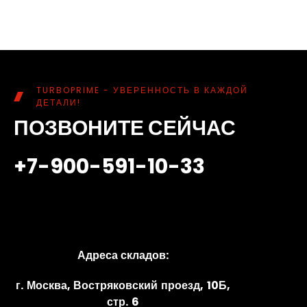
TURBOPRIME - УВЕРЕННОСТЬ В КАЖДОЙ
ДЕТАЛИ!
ПОЗВОНИТЕ СЕЙЧАС
+7-900-591-10-33
Адреса складов:
г. Москва, Востряковский проезд, 10Б,
стр. 6