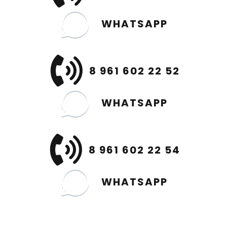
WHATSAPP
8 961 602 22 52
WHATSAPP
8 961 602 22 54
WHATSAPP