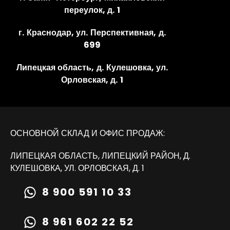
переулок, д. 1
г. Краснодар, ул. Перспективная, д.
699
Липецкая область, д. Кулешовка, ул.
Орловская, д. 1
ОСНОВНОЙ СКЛАД И ОФИС ПРОДАЖ:
ЛИПЕЦКАЯ ОБЛАСТЬ, ЛИПЕЦКИЙ РАЙОН, Д.
КУЛЕШОВКА, УЛ. ОРЛОВСКАЯ, Д. 1
8 900 591 10 33
8 961 602 22 52