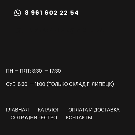
8 961 602 22 54
TURBOPRIME@MAIL.RU
ПН — ПЯТ: 8:30 — 17:30
СУБ: 8:30 — 11:00 (ТОЛЬКО СКЛАД Г. ЛИПЕЦК)
ГЛАВНАЯ
КАТАЛОГ
ОПЛАТА И ДОСТАВКА
СОТРУДНИЧЕСТВО
КОНТАКТЫ