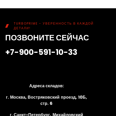
TURBOPRIME - УВЕРЕННОСТЬ В КАЖДОЙ
ДЕТАЛИ!
ПОЗВОНИТЕ СЕЙЧАС
+7-900-591-10-33
Адреса складов:
г. Москва, Востряковский проезд, 10Б,
стр. 6
г. Санкт-Петербург, Михайловский