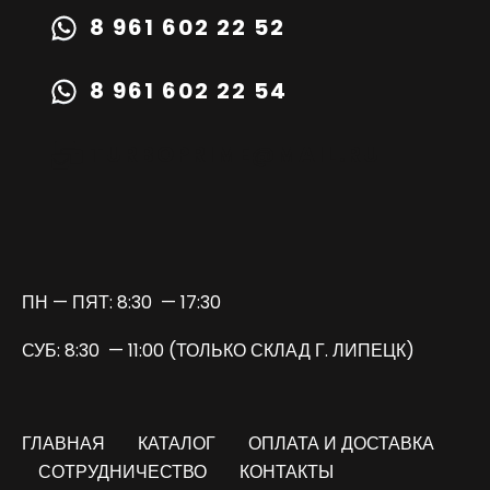
8 961 602 22 52
8 961 602 22 54
TURBOPRIME@MAIL.RU
ПН — ПЯТ: 8:30 — 17:30
СУБ: 8:30 — 11:00 (ТОЛЬКО СКЛАД Г. ЛИПЕЦК)
ГЛАВНАЯ
КАТАЛОГ
ОПЛАТА И ДОСТАВКА
СОТРУДНИЧЕСТВО
КОНТАКТЫ