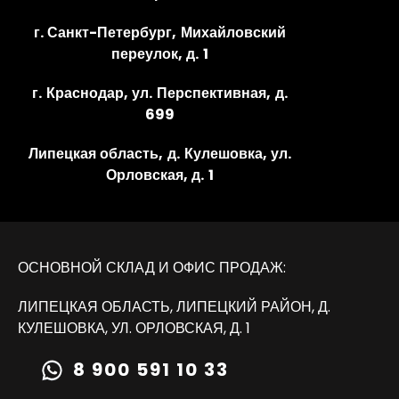
г. Санкт-Петербург, Михайловский
переулок, д. 1
г. Краснодар, ул. Перспективная, д.
699
Липецкая область, д. Кулешовка, ул.
Орловская, д. 1
ОСНОВНОЙ СКЛАД И ОФИС ПРОДАЖ:
ЛИПЕЦКАЯ ОБЛАСТЬ, ЛИПЕЦКИЙ РАЙОН, Д.
КУЛЕШОВКА, УЛ. ОРЛОВСКАЯ, Д. 1
8 900 591 10 33