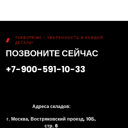
TURBOPRIME - УВЕРЕННОСТЬ В КАЖДОЙ
ДЕТАЛИ!
ПОЗВОНИТЕ СЕЙЧАС
+7-900-591-10-33
Адреса складов:
г. Москва, Востряковский проезд, 10Б,
стр. 6