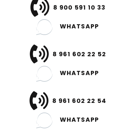
8 900 591 10 33
WHATSAPP
8 961 602 22 52
WHATSAPP
8 961 602 22 54
WHATSAPP