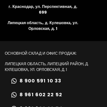
г. Краснодар, ул. Перспективная, д.
699
Липецкая область, д. Кулешовка, ул.
Орловская, д. 1
ОСНОВНОЙ СКЛАД И ОФИС ПРОДАЖ:
ЛИПЕЦКАЯ ОБЛАСТЬ, ЛИПЕЦКИЙ РАЙОН, Д.
КУЛЕШОВКА, УЛ. ОРЛОВСКАЯ, Д. 1
8 900 591 10 33
8 961 602 22 52