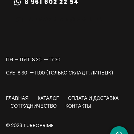
8 961 602 22 54
TURBOPRIME@MAIL.RU
ПН — ПЯТ: 8:30 — 17:30
СУБ: 8:30 — 11:00 (ТОЛЬКО СКЛАД Г. ЛИПЕЦК)
ГЛАВНАЯ
КАТАЛОГ
ОПЛАТА И ДОСТАВКА
СОТРУДНИЧЕСТВО
КОНТАКТЫ
© 2023 TURBOPRIME