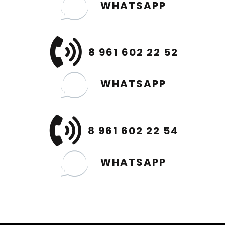
WHATSAPP
8 961 602 22 52
WHATSAPP
8 961 602 22 54
WHATSAPP