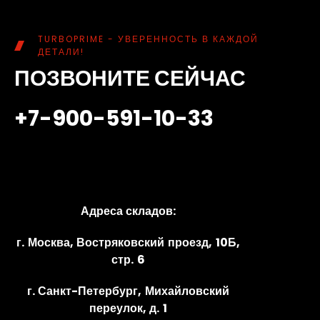
TURBOPRIME - УВЕРЕННОСТЬ В КАЖДОЙ
ДЕТАЛИ!
ПОЗВОНИТЕ СЕЙЧАС
+7-900-591-10-33
Адреса складов:
г. Москва, Востряковский проезд, 10Б,
стр. 6
г. Санкт-Петербург, Михайловский
переулок, д. 1