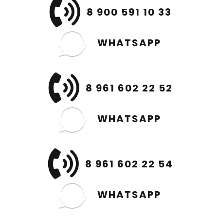
8 900 591 10 33
WHATSAPP
8 961 602 22 52
WHATSAPP
8 961 602 22 54
WHATSAPP