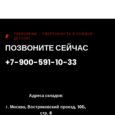
TURBOPRIME - УВЕРЕННОСТЬ В КАЖДОЙ
ДЕТАЛИ!
ПОЗВОНИТЕ СЕЙЧАС
+7-900-591-10-33
Адреса складов:
г. Москва, Востряковский проезд, 10Б,
стр. 6