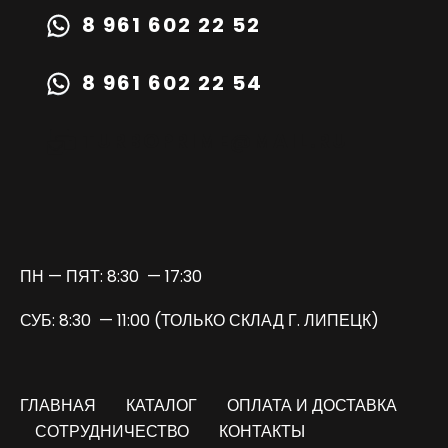
8 961 602 22 52
8 961 602 22 54
TURBOPRIME@MAIL.RU
ПН — ПЯТ: 8:30 — 17:30
СУБ: 8:30 — 11:00 (ТОЛЬКО СКЛАД Г. ЛИПЕЦК)
ГЛАВНАЯ
КАТАЛОГ
ОПЛАТА И ДОСТАВКА
СОТРУДНИЧЕСТВО
КОНТАКТЫ