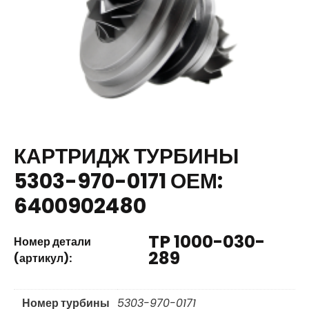
КАРТРИДЖ ТУРБИНЫ
5303-970-0171 ОЕМ:
6400902480
TP 1000-030-
Номер детали
289
(артикул):
Номер турбины
5303-970-0171