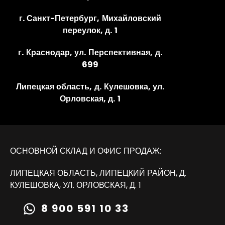
г. Санкт-Петербург, Михайловский
переулок, д. 1
г. Краснодар, ул. Перспективная, д.
699
Липецкая область, д. Кулешовка, ул.
Орловская, д. 1
ОСНОВНОЙ СКЛАД И ОФИС ПРОДАЖ:
ЛИПЕЦКАЯ ОБЛАСТЬ, ЛИПЕЦКИЙ РАЙОН, Д.
КУЛЕШОВКА, УЛ. ОРЛОВСКАЯ, Д. 1
8 900 591 10 33