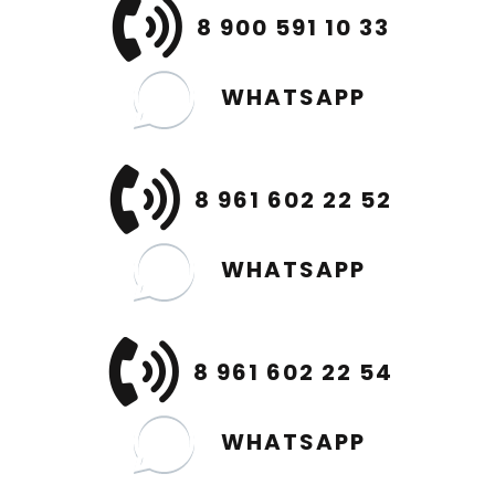
8 900 591 10 33
WHATSAPP
8 961 602 22 52
WHATSAPP
8 961 602 22 54
WHATSAPP