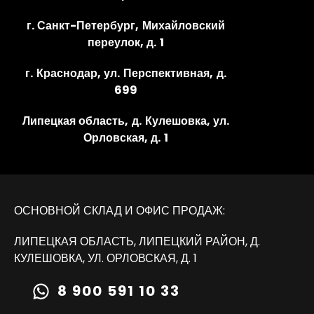
г. Санкт-Петербург, Михайловский
переулок, д. 1
г. Краснодар, ул. Перспективная, д.
699
Липецкая область, д. Кулешовка, ул.
Орловская, д. 1
ОСНОВНОЙ СКЛАД И ОФИС ПРОДАЖ:
ЛИПЕЦКАЯ ОБЛАСТЬ, ЛИПЕЦКИЙ РАЙОН, Д.
КУЛЕШОВКА, УЛ. ОРЛОВСКАЯ, Д. 1
8 900 591 10 33