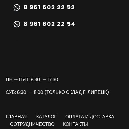
8 961 602 22 52
8 961 602 22 54
TURBOPRIME@MAIL.RU
ПН — ПЯТ: 8:30 — 17:30
СУБ: 8:30 — 11:00 (ТОЛЬКО СКЛАД Г. ЛИПЕЦК)
ГЛАВНАЯ
КАТАЛОГ
ОПЛАТА И ДОСТАВКА
СОТРУДНИЧЕСТВО
КОНТАКТЫ