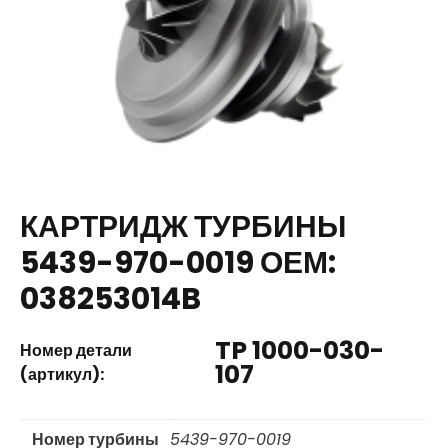
КАРТРИДЖ ТУРБИНЫ
5439-970-0019 ОЕМ:
038253014B
TP 1000-030-
Номер детали
107
(артикул):
Номер турбины
5439-970-0019