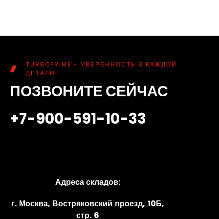
TURBOPRIME - УВЕРЕННОСТЬ В КАЖДОЙ
ДЕТАЛИ!
ПОЗВОНИТЕ СЕЙЧАС
+7-900-591-10-33
Адреса складов:
г. Москва, Востряковский проезд, 10Б,
стр. 6