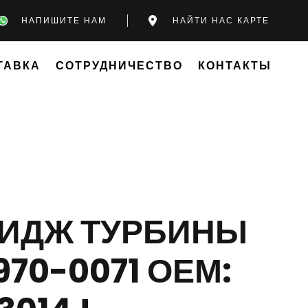
НАПИШИТЕ НАМ
НАЙТИ НАС КАРТЕ
ТАВКА
СОТРУДНИЧЕСТВО
КОНТАКТЫ
РИДЖ ТУРБИНЫ
970-0071 ОЕМ: