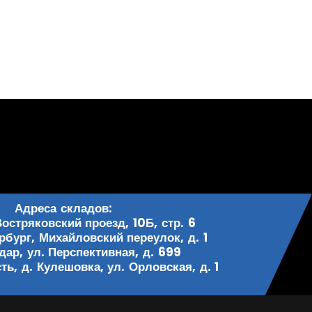
Адреса складов:
Востряковский проезд, 10Б, стр. 6
рбург, Михайловский переулок, д. 1
одар, ул. Перспективная, д. 699
ь, д. Кулешовка, ул. Орловская, д. 1