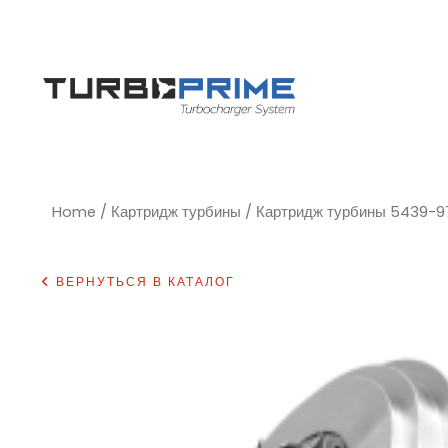
Home
/
Картридж турбины
/ Картридж турбины 5439-9
ВЕРНУТЬСЯ В КАТАЛОГ