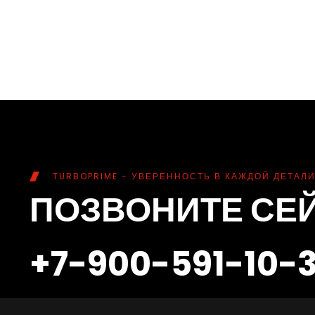
TURBOPRIME - УВЕРЕННОСТЬ В КАЖДОЙ ДЕТАЛИ
ПОЗВОНИТЕ СЕ
+7-900-591-10-