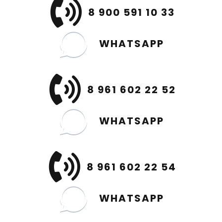
8 900 591 10 33
WHATSAPP
8 961 602 22 52
WHATSAPP
8 961 602 22 54
WHATSAPP