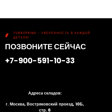
TURBOPRIME - УВЕРЕННОСТЬ В КАЖДОЙ
ДЕТАЛИ!
ПОЗВОНИТЕ СЕЙЧАС
+7-900-591-10-33
Адреса складов:
г. Москва, Востряковский проезд, 10Б,
стр. 6