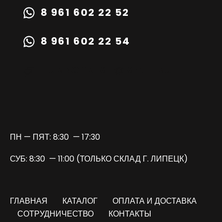
8 961 602 22 52
8 961 602 22 54
TURBOPRIME@MAIL.RU
ПН — ПЯТ: 8:30 — 17:30
СУБ: 8:30 — 11:00 (ТОЛЬКО СКЛАД Г. ЛИПЕЦК)
ГЛАВНАЯ
КАТАЛОГ
ОПЛАТА И ДОСТАВКА
СОТРУДНИЧЕСТВО
КОНТАКТЫ