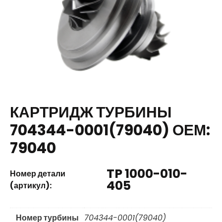
КАРТРИДЖ ТУРБИНЫ
704344-0001(79040) ОЕМ:
79040
TP 1000-010-
Номер детали
405
(артикул):
Номер турбины
704344-0001(79040)