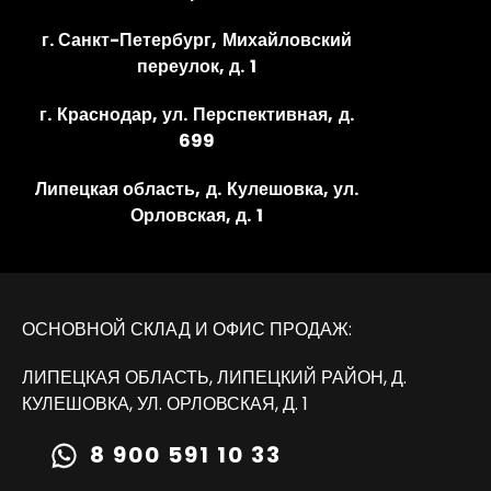
г. Санкт-Петербург, Михайловский
переулок, д. 1
г. Краснодар, ул. Перспективная, д.
699
Липецкая область, д. Кулешовка, ул.
Орловская, д. 1
ОСНОВНОЙ СКЛАД И ОФИС ПРОДАЖ:
ЛИПЕЦКАЯ ОБЛАСТЬ, ЛИПЕЦКИЙ РАЙОН, Д.
КУЛЕШОВКА, УЛ. ОРЛОВСКАЯ, Д. 1
8 900 591 10 33