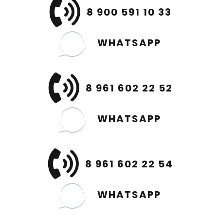
8 900 591 10 33
WHATSAPP
8 961 602 22 52
WHATSAPP
8 961 602 22 54
WHATSAPP