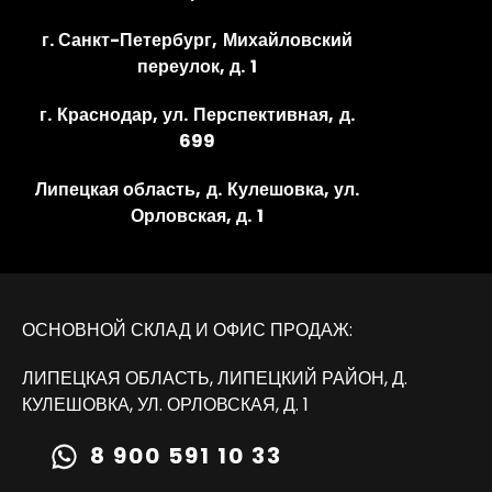
г. Санкт-Петербург, Михайловский
переулок, д. 1
г. Краснодар, ул. Перспективная, д.
699
Липецкая область, д. Кулешовка, ул.
Орловская, д. 1
ОСНОВНОЙ СКЛАД И ОФИС ПРОДАЖ:
ЛИПЕЦКАЯ ОБЛАСТЬ, ЛИПЕЦКИЙ РАЙОН, Д.
КУЛЕШОВКА, УЛ. ОРЛОВСКАЯ, Д. 1
8 900 591 10 33