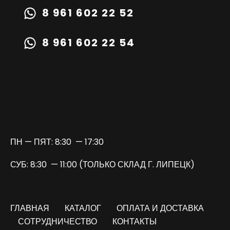
8 961 602 22 52
8 961 602 22 54
TURBOPRIME@MAIL.RU
ПН — ПЯТ: 8:30 — 17:30
СУБ: 8:30 — 11:00 (ТОЛЬКО СКЛАД Г. ЛИПЕЦК)
ГЛАВНАЯ
КАТАЛОГ
ОПЛАТА И ДОСТАВКА
СОТРУДНИЧЕСТВО
КОНТАКТЫ