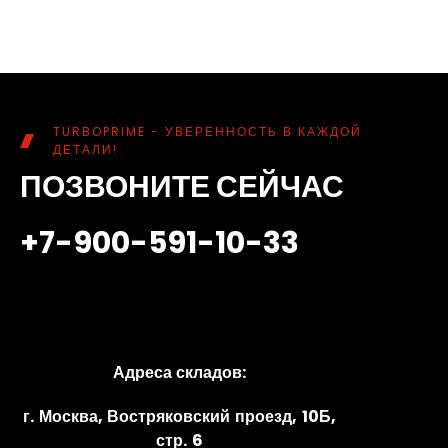
TURBOPRIME - УВЕРЕННОСТЬ В КАЖДОЙ
ДЕТАЛИ!
ПОЗВОНИТЕ СЕЙЧАС
+7-900-591-10-33
Адреса складов:
г. Москва, Востряковский проезд, 10Б,
стр. 6