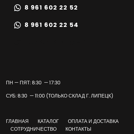
8 961 602 22 52
8 961 602 22 54
TURBOPRIME@MAIL.RU
ПН — ПЯТ: 8:30 — 17:30
СУБ: 8:30 — 11:00 (ТОЛЬКО СКЛАД Г. ЛИПЕЦК)
ГЛАВНАЯ
КАТАЛОГ
ОПЛАТА И ДОСТАВКА
СОТРУДНИЧЕСТВО
КОНТАКТЫ