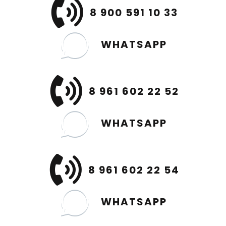
8 900 591 10 33
WHATSAPP
8 961 602 22 52
WHATSAPP
8 961 602 22 54
WHATSAPP