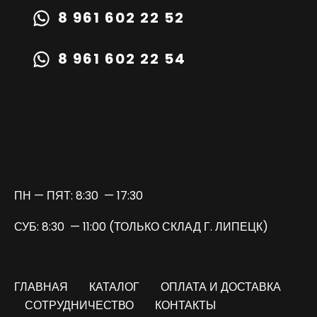
8 961 602 22 52
8 961 602 22 54
TURBOPRIME@MAIL.RU
ПН — ПЯТ: 8:30 — 17:30
СУБ: 8:30 — 11:00 (ТОЛЬКО СКЛАД Г. ЛИПЕЦК)
ГЛАВНАЯ
КАТАЛОГ
ОПЛАТА И ДОСТАВКА
СОТРУДНИЧЕСТВО
КОНТАКТЫ