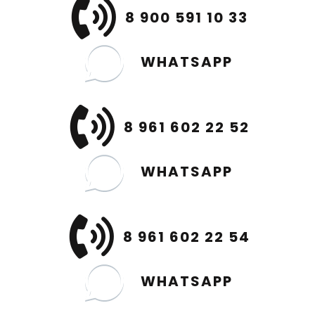
8 900 591 10 33
WHATSAPP
8 961 602 22 52
WHATSAPP
8 961 602 22 54
WHATSAPP