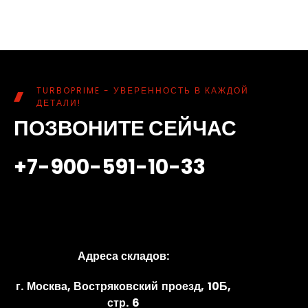
TURBOPRIME - УВЕРЕННОСТЬ В КАЖДОЙ
ДЕТАЛИ!
ПОЗВОНИТЕ СЕЙЧАС
+7-900-591-10-33
Адреса складов:
г. Москва, Востряковский проезд, 10Б,
стр. 6