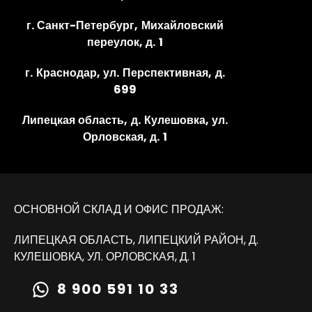
г. Санкт-Петербург, Михайловский
переулок, д. 1
г. Краснодар, ул. Перспективная, д.
699
Липецкая область, д. Кулешовка, ул.
Орловская, д. 1
ОСНОВНОЙ СКЛАД И ОФИС ПРОДАЖ:
ЛИПЕЦКАЯ ОБЛАСТЬ, ЛИПЕЦКИЙ РАЙОН, Д.
КУЛЕШОВКА, УЛ. ОРЛОВСКАЯ, Д. 1
8 900 591 10 33