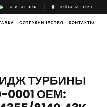
НАПИШИТЕ НАМ
НАЙТИ НАС КАРТЕ
ТАВКА
СОТРУДНИЧЕСТВО
КОНТАКТЫ
РИДЖ ТУРБИНЫ
0-0001 ОЕМ: