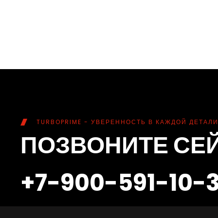
TURBOPRIME - УВЕРЕННОСТЬ В КАЖДОЙ ДЕТАЛИ
ПОЗВОНИТЕ СЕ
+7-900-591-10-