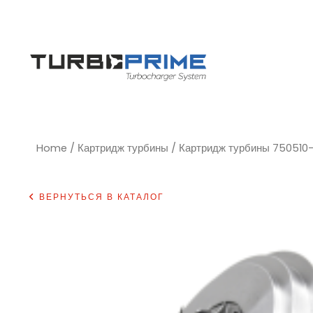
Home
/
Картридж турбины
/ Картридж турбины 750510
ВЕРНУТЬСЯ В КАТАЛОГ