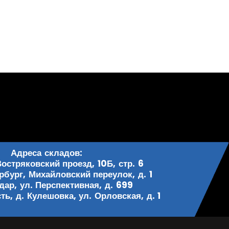
Адреса складов:
Востряковский проезд, 10Б, стр. 6
рбург, Михайловский переулок, д. 1
одар, ул. Перспективная, д. 699
ь, д. Кулешовка, ул. Орловская, д. 1