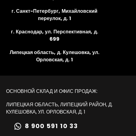
г. Санкт-Петербург, Михайловский
переулок, д. 1
г. Краснодар, ул. Перспективная, д.
699
Липецкая область, д. Кулешовка, ул.
Орловская, д. 1
ОСНОВНОЙ СКЛАД И ОФИС ПРОДАЖ:
ЛИПЕЦКАЯ ОБЛАСТЬ, ЛИПЕЦКИЙ РАЙОН, Д.
КУЛЕШОВКА, УЛ. ОРЛОВСКАЯ, Д. 1
8 900 591 10 33