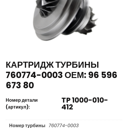
КАРТРИДЖ ТУРБИНЫ
760774-0003 ОЕМ: 96 596
673 80
TP 1000-010-
Номер детали
412
(артикул):
Номер турбины
760774-0003