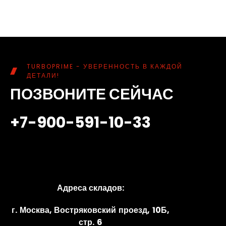
TURBOPRIME - УВЕРЕННОСТЬ В КАЖДОЙ
ДЕТАЛИ!
ПОЗВОНИТЕ СЕЙЧАС
+7-900-591-10-33
Адреса складов:
г. Москва, Востряковский проезд, 10Б,
стр. 6