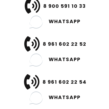
8 900 591 10 33
WHATSAPP
8 961 602 22 52
WHATSAPP
8 961 602 22 54
WHATSAPP